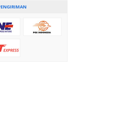
PENGIRIMAN