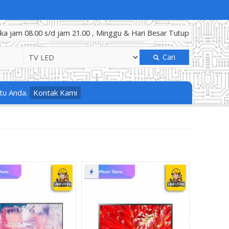
a jam 08.00 s/d jam 21.00 , Minggu & Hari Besar Tutup
Cari
tu Anda.
Kontak Kami