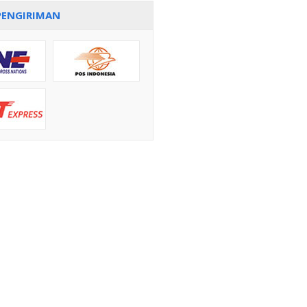
PENGIRIMAN