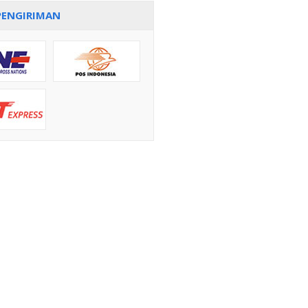
PENGIRIMAN