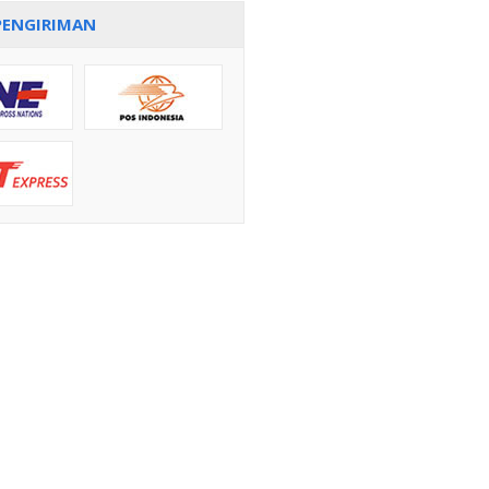
PENGIRIMAN