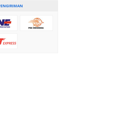
PENGIRIMAN