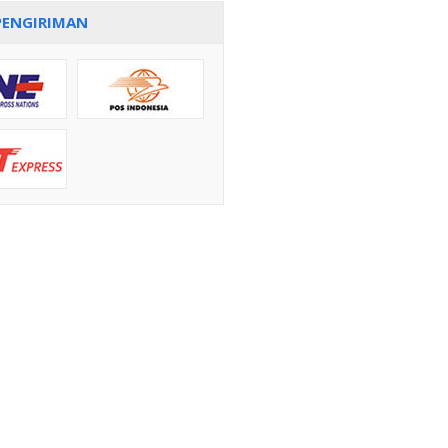
PENGIRIMAN