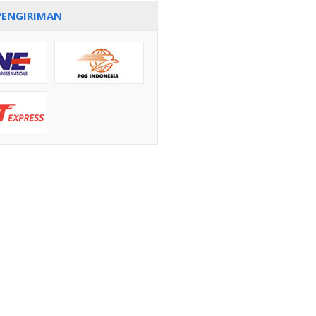
PENGIRIMAN