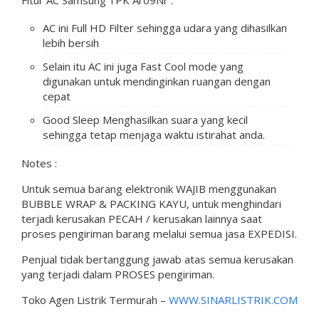
AC ini Full HD Filter sehingga udara yang dihasilkan
lebih bersih
Selain itu AC ini juga Fast Cool mode yang
digunakan untuk mendinginkan ruangan dengan
cepat
Good Sleep Menghasilkan suara yang kecil
sehingga tetap menjaga waktu istirahat anda.
Notes :
Untuk semua barang elektronik WAJIB menggunakan
BUBBLE WRAP & PACKING KAYU, untuk menghindari
terjadi kerusakan PECAH / kerusakan lainnya saat
proses pengiriman barang melalui semua jasa EXPEDISI.
Penjual tidak bertanggung jawab atas semua kerusakan
yang terjadi dalam PROSES pengiriman.
Toko Agen Listrik Termurah –
WWW.SINARLISTRIK.COM