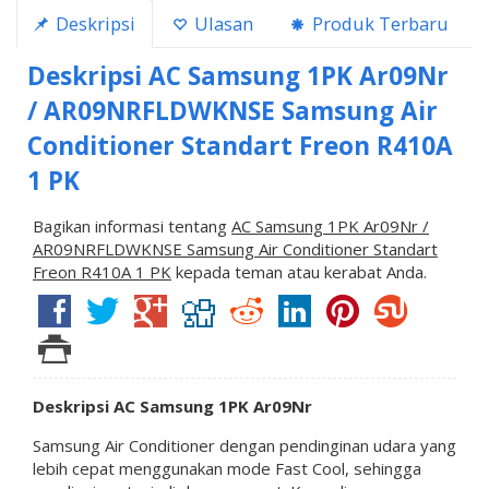
Deskripsi
Ulasan
Produk Terbaru
Deskripsi
AC Samsung 1PK Ar09Nr
/ AR09NRFLDWKNSE Samsung Air
Conditioner Standart Freon R410A
1 PK
Bagikan informasi tentang
AC Samsung 1PK Ar09Nr /
AR09NRFLDWKNSE Samsung Air Conditioner Standart
Freon R410A 1 PK
kepada teman atau kerabat Anda.
Deskripsi AC Samsung 1PK Ar09Nr
Samsung Air Conditioner dengan pendinginan udara yang
lebih cepat menggunakan mode Fast Cool, sehingga