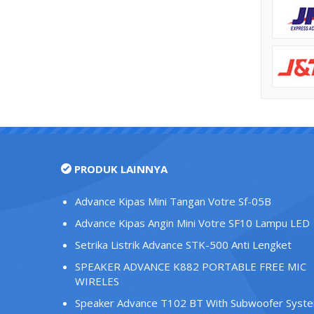
PRODUK LAINNYA
Advance Kipas Mini Tangan Votre Sf-05B
Advance Kipas Angin Mini Votre SF10 Lampu LED
Setrika Listrik Advance STK-500 Anti Lengket
SPEAKER ADVANCE K882 PORTABLE FREE MIC
WIRELES
Speaker Advance T102 BT With Subwoofer Syst