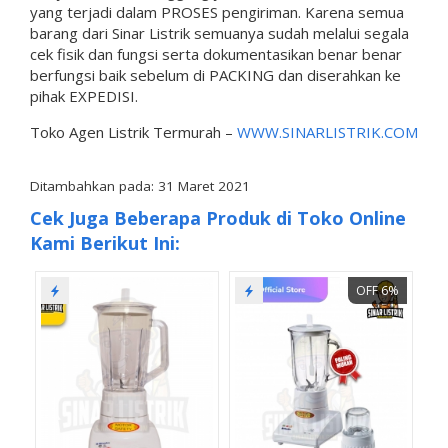
yang terjadi dalam PROSES pengiriman. Karena semua
barang dari Sinar Listrik semuanya sudah melalui segala
cek fisik dan fungsi serta dokumentasikan benar benar
berfungsi baik sebelum di PACKING dan diserahkan ke
pihak EXPEDISI.
Toko Agen Listrik Termurah –
WWW.SINARLISTRIK.COM
Ditambahkan pada: 31 Maret 2021
Cek Juga Beberapa Produk di Toko Online
Kami Berikut Ini:
OFF 6%