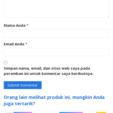
Nama Anda
*
Email Anda
*
Simpan nama, email, dan situs web saya pada
peramban ini untuk komentar saya berikutnya.
Orang lain melihat produk ini, mungkin Anda
juga tertarik?