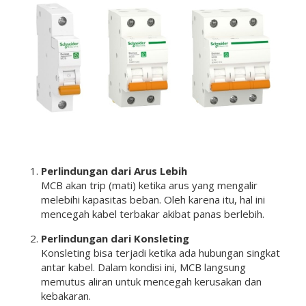
Perlindungan dari Arus Lebih
MCB akan trip (mati) ketika arus yang mengalir
melebihi kapasitas beban. Oleh karena itu, hal ini
mencegah kabel terbakar akibat panas berlebih.
Perlindungan dari Konsleting
Konsleting bisa terjadi ketika ada hubungan singkat
antar kabel. Dalam kondisi ini, MCB langsung
memutus aliran untuk mencegah kerusakan dan
kebakaran.