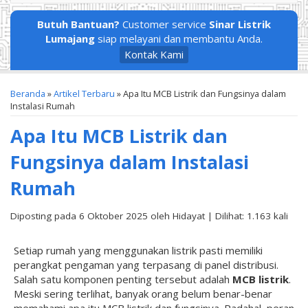
Butuh Bantuan?
Customer service
Sinar Listrik
Lumajang
siap melayani dan membantu Anda.
Kontak Kami
Beranda
»
Artikel Terbaru
» Apa Itu MCB Listrik dan Fungsinya dalam
Instalasi Rumah
Apa Itu MCB Listrik dan
Fungsinya dalam Instalasi
Rumah
Diposting pada 6 Oktober 2025 oleh Hidayat | Dilihat: 1.163 kali
Setiap rumah yang menggunakan listrik pasti memiliki
perangkat pengaman yang terpasang di panel distribusi.
Salah satu komponen penting tersebut adalah
MCB listrik
.
Meski sering terlihat, banyak orang belum benar-benar