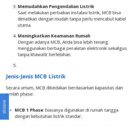
Memudahkan Pengendalian Listrik
Saat melakukan perbaikan instalasi listrik, MCB bisa
dimatikan dengan mudah tanpa perlu mencabut kabel
utama.
Meningkatkan Keamanan Rumah
Dengan adanya MCB, Anda bisa lebih tenang
menggunakan berbagai peralatan elektronik sekaligus
tanpa khawatir berlebihan.
Jenis-Jenis MCB Listrik
Secara umum, MCB dibedakan berdasarkan kapasitas dan
jumlah phase:
SIDEBAR
MCB 1 Phase
: biasanya digunakan di rumah tangga
dengan kebutuhan listrik standar.