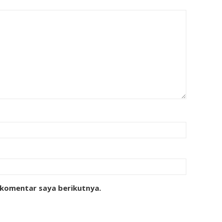
 komentar saya berikutnya.