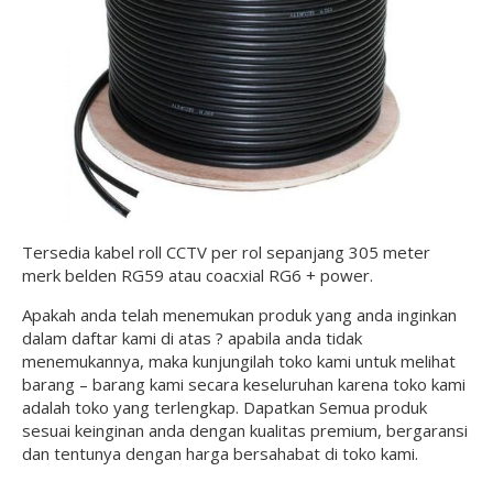
Tersedia kabel roll CCTV per rol sepanjang 305 meter
merk belden RG59 atau coacxial RG6 + power.
Apakah anda telah menemukan produk yang anda inginkan
dalam daftar kami di atas ? apabila anda tidak
menemukannya, maka kunjungilah toko kami untuk melihat
barang – barang kami secara keseluruhan karena toko kami
adalah toko yang terlengkap. Dapatkan Semua produk
sesuai keinginan anda dengan kualitas premium, bergaransi
dan tentunya dengan harga bersahabat di toko kami.