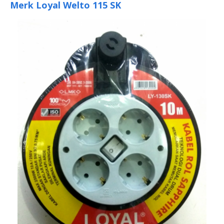
Merk Loyal Welto 115 SK