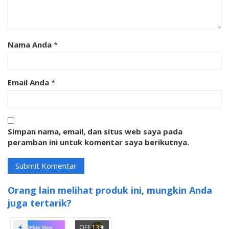
Nama Anda
*
Email Anda
*
Simpan nama, email, dan situs web saya pada
peramban ini untuk komentar saya berikutnya.
Orang lain melihat produk ini, mungkin Anda
juga tertarik?
OFF 13%