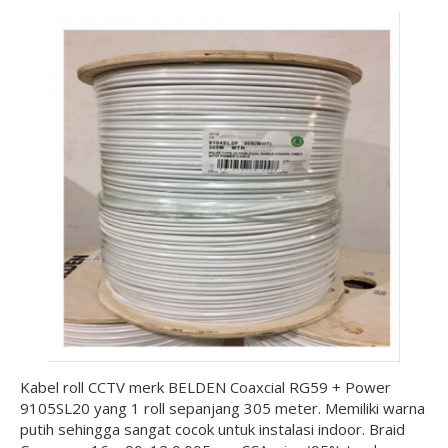
Kabel roll CCTV merk BELDEN Coaxcial RG59 + Power
9105SL20 yang 1 roll sepanjang 305 meter. Memiliki warna
putih sehingga sangat cocok untuk instalasi indoor. Braid