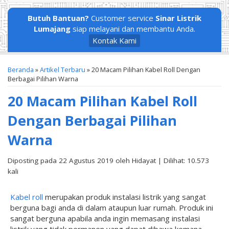
Butuh Bantuan?
Customer service
Sinar Listrik
Lumajang
siap melayani dan membantu Anda.
Kontak Kami
Beranda
»
Artikel Terbaru
» 20 Macam Pilihan Kabel Roll Dengan
Berbagai Pilihan Warna
20 Macam Pilihan Kabel Roll
Dengan Berbagai Pilihan
Warna
Diposting pada 22 Agustus 2019 oleh Hidayat | Dilihat: 10.573
kali
Kabel roll
merupakan produk instalasi listrik yang sangat
berguna bagi anda di dalam ataupun luar rumah. Produk ini
sangat berguna apabila anda ingin memasang instalasi