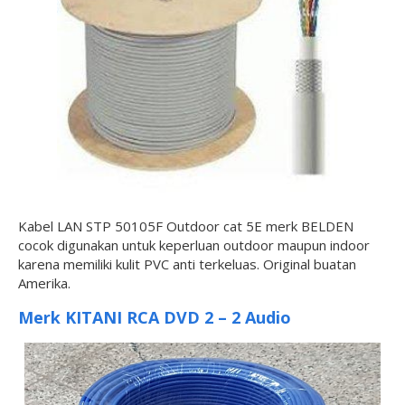
Kabel LAN STP 50105F Outdoor cat 5E merk BELDEN
cocok digunakan untuk keperluan outdoor maupun indoor
karena memiliki kulit PVC anti terkeluas. Original buatan
Amerika.
Merk KITANI RCA DVD 2 – 2 Audio