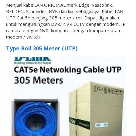
Menjual kabelLAN ORIGINAL merk Edge, vasco link,
BELDEN, Schneider, NYK dan lain sebagainya. Kabel LAN
UTP Cat 5e panjang 305 meter / roll. Dapat digunakan
untuk menguhungkan DVR/ NVR CCTV dengan modem, IP
camera dengan NVR, komputer dengan komputer atau
modem / switch.
Type Roll 305 Meter (UTP)