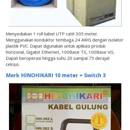
Menyediakan 1 roll kabel UTP cat6 305 meter.
Menggunakan konduktor tembaga 24 AWG dengan isolator
plastik PVC. Dapat digunakan untuk aplikasi produk
horizonal, Gigabit Ethernet, 100Base TX, 100Base VG.
Dapat beroperasi hingga suhu 20 sampai 75 derajat
celcius.
Merk HINOHIKARI 10 meter + Switch 3