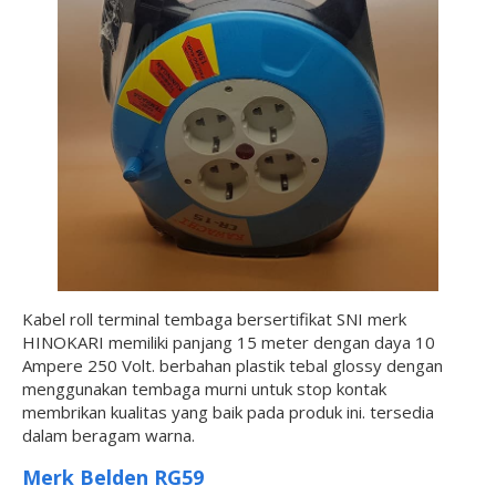
Kabel roll terminal tembaga bersertifikat SNI merk
HINOKARI memiliki panjang 15 meter dengan daya 10
Ampere 250 Volt. berbahan plastik tebal glossy dengan
menggunakan tembaga murni untuk stop kontak
membrikan kualitas yang baik pada produk ini. tersedia
dalam beragam warna.
Merk Belden RG59