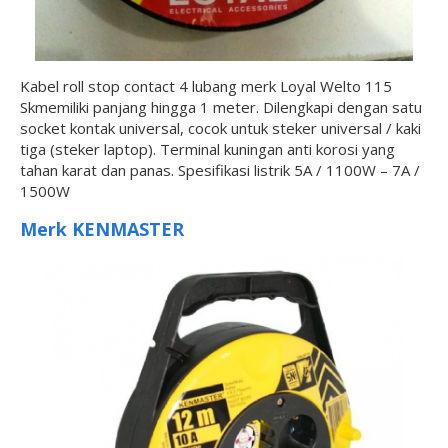
Kabel roll stop contact 4 lubang merk Loyal Welto 115
Skmemiliki panjang hingga 1 meter. Dilengkapi dengan satu
socket kontak universal, cocok untuk steker universal / kaki
tiga (steker laptop). Terminal kuningan anti korosi yang
tahan karat dan panas. Spesifikasi listrik 5A / 1100W – 7A /
1500W
Merk KENMASTER