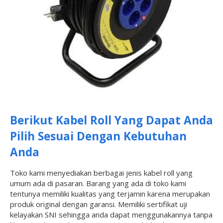
Berikut Kabel Roll Yang Dapat Anda
Pilih Sesuai Dengan Kebutuhan
Anda
Toko kami menyediakan berbagai jenis kabel roll yang
umum ada di pasaran. Barang yang ada di toko kami
tentunya memiliki kualitas yang terjamin karena merupakan
produk original dengan garansi. Memiliki sertifikat uji
kelayakan SNI sehingga anda dapat menggunakannya tanpa