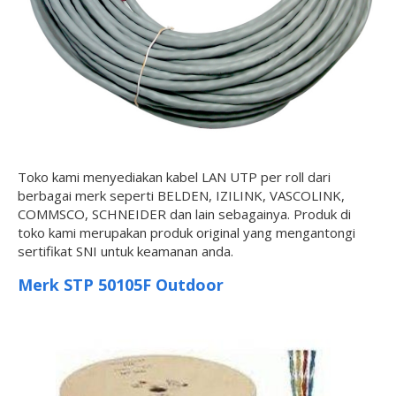
Toko kami menyediakan kabel LAN UTP per roll dari
berbagai merk seperti BELDEN, IZILINK, VASCOLINK,
COMMSCO, SCHNEIDER dan lain sebagainya. Produk di
toko kami merupakan produk original yang mengantongi
sertifikat SNI untuk keamanan anda.
Merk STP 50105F Outdoor