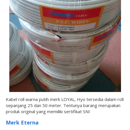
Kabel roll warna putih merk LOYAL, Hyo tersedia dalam roll
sepanjang 25 dan 50 meter. Tentunya barang merupakan
produk original yang memiliki sertifikat SNI
Merk Eterna