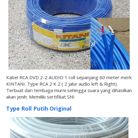
Kabel RCA DVD 2-2 AUDIO 1 roll sepanjang 60 meter merk
KINTANI. Type RCA 2 K 2 ( 2 jalur audio left & Right).
Terbuat dari tembaga murni sehingga suara yang dihasilkan
akan jenih. Memiliki sertifikat SNI
Type Roll Putih Original