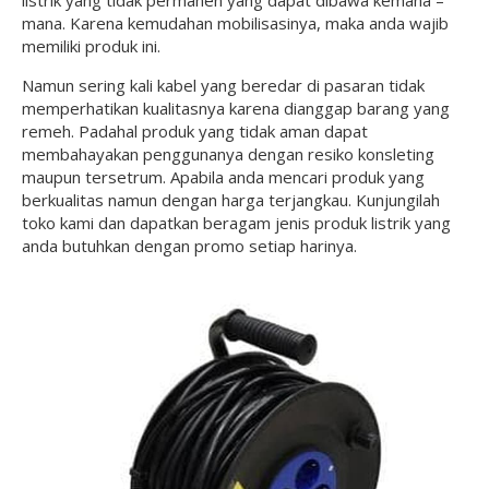
listrik yang tidak permanen yang dapat dibawa kemana –
mana. Karena kemudahan mobilisasinya, maka anda wajib
memiliki produk ini.
Namun sering kali kabel yang beredar di pasaran tidak
memperhatikan kualitasnya karena dianggap barang yang
remeh. Padahal produk yang tidak aman dapat
membahayakan penggunanya dengan resiko konsleting
maupun tersetrum. Apabila anda mencari produk yang
berkualitas namun dengan harga terjangkau. Kunjungilah
toko kami dan dapatkan beragam jenis produk listrik yang
anda butuhkan dengan promo setiap harinya.