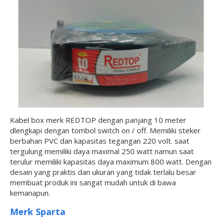
Kabel box merk REDTOP dengan panjang 10 meter
dlengkapi dengan tombol switch on / off. Memiliki steker
berbahan PVC dan kapasitas tegangan 220 volt. saat
tergulung memiliki daya maximal 250 watt namun saat
terulur memiliki kapasitas daya maximum 800 watt. Dengan
desain yang praktis dan ukuran yang tidak terlalu besar
membuat produk ini sangat mudah untuk di bawa
kemanapun.
Merk Sparta