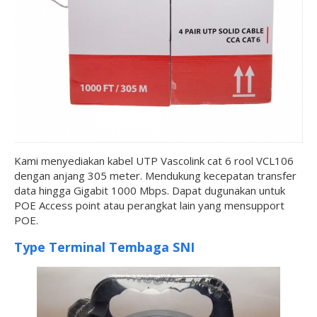
Kami menyediakan kabel UTP Vascolink cat 6 rool VCL106
dengan anjang 305 meter. Mendukung kecepatan transfer
data hingga Gigabit 1000 Mbps. Dapat dugunakan untuk
POE Access point atau perangkat lain yang mensupport
POE.
Type Terminal Tembaga SNI