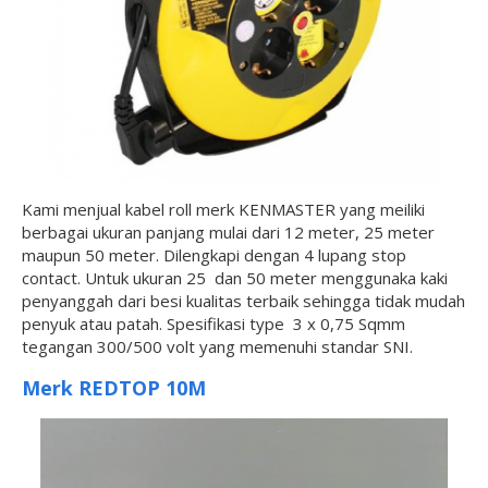
Kami menjual kabel roll merk KENMASTER yang meiliki
berbagai ukuran panjang mulai dari 12 meter, 25 meter
maupun 50 meter. Dilengkapi dengan 4 lupang stop
contact. Untuk ukuran 25 dan 50 meter menggunaka kaki
penyanggah dari besi kualitas terbaik sehingga tidak mudah
penyuk atau patah. Spesifikasi type 3 x 0,75 Sqmm
tegangan 300/500 volt yang memenuhi standar SNI.
Merk REDTOP 10M