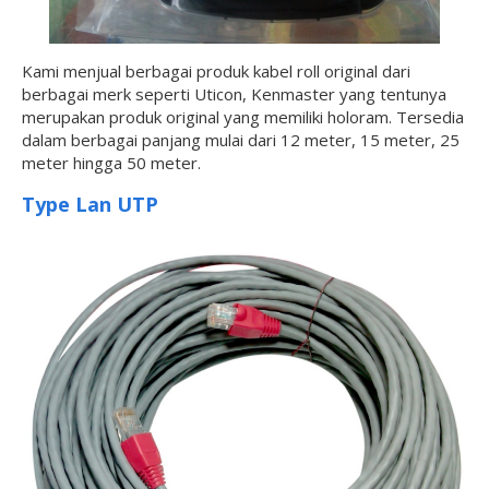
Kami menjual berbagai produk kabel roll original dari
berbagai merk seperti Uticon, Kenmaster yang tentunya
merupakan produk original yang memiliki holoram. Tersedia
dalam berbagai panjang mulai dari 12 meter, 15 meter, 25
meter hingga 50 meter.
Type Lan UTP