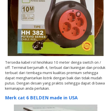
Tersedia kabel rol hinohikasi 10 meter denga switch on /
off. Terminal berjumalh 4, terbuat dari kuningan dan produk
terbuat dari tembaga murni kualitas premium sehingga
dapat menghantarkan listrik dengan baik dan tidak mudah
putus. Dengan desain yang praktis sehingga dapat di bawa
kemanapun anda perlukan.
Merk cat 6 BELDEN made in USA