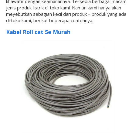
khawatir dengan keamanannya. Tersedia berbagai macam
jenis produk listrik di toko kami. Namun kami hanya akan
meyebutkan sebagian kecil dari produk – produk yang ada
di toko kami, berikut beberapa contohnya:
Kabel Roll
cat 5e Murah