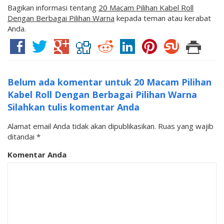
Bagikan informasi tentang
20 Macam Pilihan Kabel Roll
Dengan Berbagai Pilihan Warna
kepada teman atau kerabat
Anda.
Belum ada komentar untuk 20 Macam Pilihan
Kabel Roll Dengan Berbagai Pilihan Warna
Silahkan tulis komentar Anda
Alamat email Anda tidak akan dipublikasikan.
Ruas yang wajib
ditandai
*
Komentar Anda