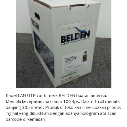
Kabel LAN UTP cat 6 merk BELDEN buatan amerika.
Memiliki kecepatan maximum 10GBps. Dalam 1 roll memiliki
panjang 305 meter. Produk di toko kami merupakan produk
iriginal yang dibuktikan dengan adanya hologram ata scan
barcode di kemasan