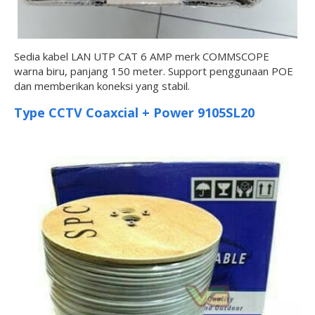
Sedia kabel LAN UTP CAT 6 AMP merk COMMSCOPE
warna biru, panjang 150 meter. Support penggunaan POE
dan memberikan koneksi yang stabil.
Type CCTV Coaxcial + Power 9105SL20