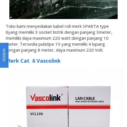
Toko kami menyediakan kabel roll merk SPARTA type
6yang memiliki 3 socket listrik dengan panjang 3meter,
memiliki daya maximum 220 watt dengan panjang 10
meter. Tersedia pulatipe 10 yang memiliki 4 lupang
dengan panjang 8 meter, daya maximum 220 Volt.
SIDEBAR
Merk Cat 6 Vascolink