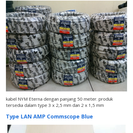
kabel NYM Eterna dengan panjang 50 meter. produk
tersedia dalam type 3 x 2,5 mm dan 2 x 1,5 mm
Type LAN AMP Commscope Blue