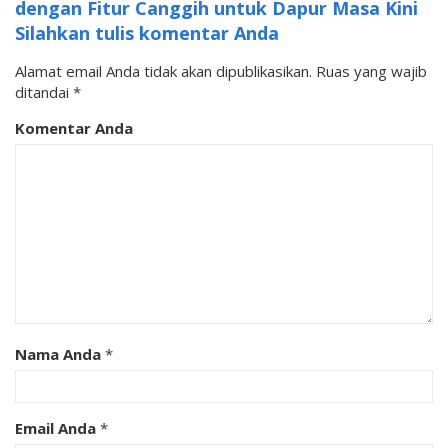
dengan Fitur Canggih untuk Dapur Masa Kini
Silahkan tulis komentar Anda
Alamat email Anda tidak akan dipublikasikan.
Ruas yang wajib
ditandai
*
Komentar Anda
Nama Anda
*
Email Anda
*