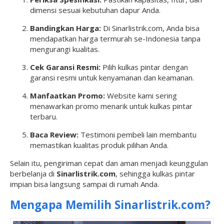
dimensi sesuai kebutuhan dapur Anda.
Bandingkan Harga:
Di Sinarlistrik.com, Anda bisa
mendapatkan harga termurah se-Indonesia tanpa
mengurangi kualitas.
Cek Garansi Resmi:
Pilih kulkas pintar dengan
garansi resmi untuk kenyamanan dan keamanan.
Manfaatkan Promo:
Website kami sering
menawarkan promo menarik untuk kulkas pintar
terbaru.
Baca Review:
Testimoni pembeli lain membantu
memastikan kualitas produk pilihan Anda.
Selain itu, pengiriman cepat dan aman menjadi keunggulan
berbelanja di
Sinarlistrik.com
, sehingga kulkas pintar
impian bisa langsung sampai di rumah Anda.
Mengapa Memilih Sinarlistrik.com?