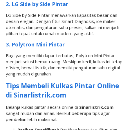
2. LG Side by Side Pintar
LG Side by Side Pintar menawarkan kapasitas besar dan
desain elegan. Dengan fitur Smart Diagnosis, ice maker
otomatis, dan pengaturan suhu presisi, kulkas ini menjadi
pilihan tepat untuk rumah modern yang aktif.
3. Polytron Mini Pintar
Bagi yang memiliki dapur terbatas, Polytron Mini Pintar
menjadi solusi hemat ruang. Meskipun kecil, kulkas ini tetap
efisien, hemat listrik, dan memiliki pengaturan suhu digital
yang mudah digunakan.
Tips Membeli Kulkas Pintar Online
di Sinarlistrik.com
Belanja kulkas pintar secara online di
Sinarlistrik.com
sangat mudah dan aman. Berikut beberapa tips agar
pembelian lebih maksimal:
Periksa Spesifikasi:
Pastikan kapasitas, fitur, dan