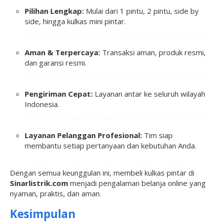
Pilihan Lengkap:
Mulai dari 1 pintu, 2 pintu, side by
side, hingga kulkas mini pintar.
Aman & Terpercaya:
Transaksi aman, produk resmi,
dan garansi resmi.
Pengiriman Cepat:
Layanan antar ke seluruh wilayah
Indonesia.
Layanan Pelanggan Profesional:
Tim siap
membantu setiap pertanyaan dan kebutuhan Anda.
Dengan semua keunggulan ini, membeli kulkas pintar di
Sinarlistrik.com
menjadi pengalaman belanja online yang
nyaman, praktis, dan aman.
Kesimpulan