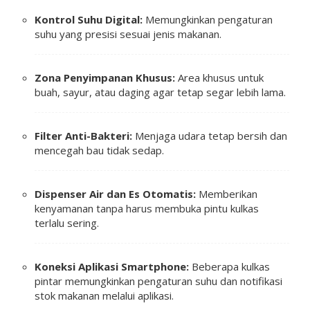
Kontrol Suhu Digital:
Memungkinkan pengaturan
suhu yang presisi sesuai jenis makanan.
Zona Penyimpanan Khusus:
Area khusus untuk
buah, sayur, atau daging agar tetap segar lebih lama.
Filter Anti-Bakteri:
Menjaga udara tetap bersih dan
mencegah bau tidak sedap.
Dispenser Air dan Es Otomatis:
Memberikan
kenyamanan tanpa harus membuka pintu kulkas
terlalu sering.
Koneksi Aplikasi Smartphone:
Beberapa kulkas
pintar memungkinkan pengaturan suhu dan notifikasi
stok makanan melalui aplikasi.