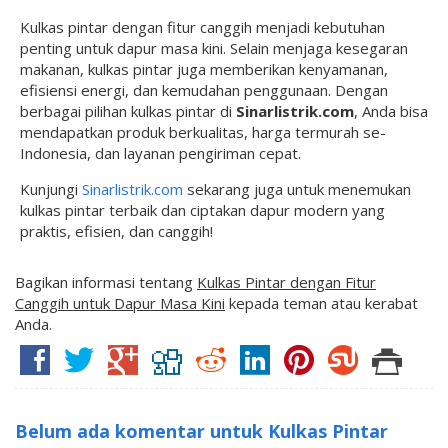
Kulkas pintar dengan fitur canggih menjadi kebutuhan
penting untuk dapur masa kini. Selain menjaga kesegaran
makanan, kulkas pintar juga memberikan kenyamanan,
efisiensi energi, dan kemudahan penggunaan. Dengan
berbagai pilihan kulkas pintar di
Sinarlistrik.com
, Anda bisa
mendapatkan produk berkualitas, harga termurah se-
Indonesia, dan layanan pengiriman cepat.
Kunjungi
Sinarlistrik.com
sekarang juga untuk menemukan
kulkas pintar terbaik dan ciptakan dapur modern yang
praktis, efisien, dan canggih!
Bagikan informasi tentang
Kulkas Pintar dengan Fitur
Canggih untuk Dapur Masa Kini
kepada teman atau kerabat
Anda.
Belum ada komentar untuk Kulkas Pintar