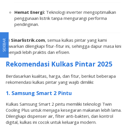
Hemat Energi:
Teknologi inverter mengoptimalkan
penggunaan listrik tanpa mengurangi performa
pendinginan.
Di
Sinarlistrik.com
, semua kulkas pintar yang kami
SIDEBAR
tawarkan dilengkapi fitur-fitur ini, sehingga dapur masa kini
menjadi lebih praktis dan efisien.
Rekomendasi Kulkas Pintar 2025
Berdasarkan kualitas, harga, dan fitur, berikut beberapa
rekomendasi kulkas pintar yang wajib dimiliki:
1. Samsung Smart 2 Pintu
Kulkas Samsung Smart 2 pintu memiliki teknologi Twin
Cooling Plus untuk menjaga kesegaran makanan lebih lama.
Dilengkapi dispenser air, filter anti-bakteri, dan kontrol
digital, kulkas ini cocok untuk keluarga modern.