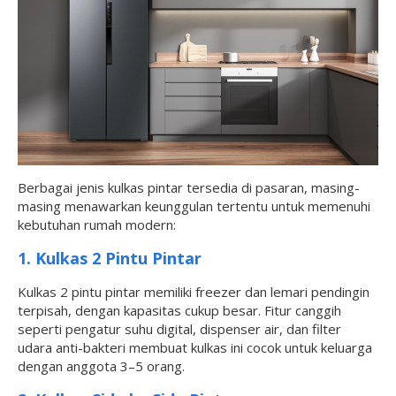
Berbagai jenis kulkas pintar tersedia di pasaran, masing-
masing menawarkan keunggulan tertentu untuk memenuhi
kebutuhan rumah modern:
1. Kulkas 2 Pintu Pintar
Kulkas 2 pintu pintar memiliki freezer dan lemari pendingin
terpisah, dengan kapasitas cukup besar. Fitur canggih
seperti pengatur suhu digital, dispenser air, dan filter
udara anti-bakteri membuat kulkas ini cocok untuk keluarga
dengan anggota 3–5 orang.