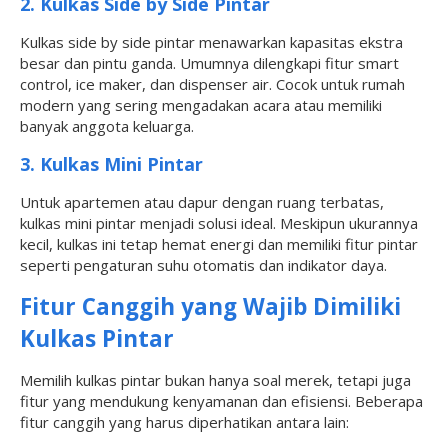
2. Kulkas Side by Side Pintar
Kulkas side by side pintar menawarkan kapasitas ekstra
besar dan pintu ganda. Umumnya dilengkapi fitur smart
control, ice maker, dan dispenser air. Cocok untuk rumah
modern yang sering mengadakan acara atau memiliki
banyak anggota keluarga.
3. Kulkas Mini Pintar
Untuk apartemen atau dapur dengan ruang terbatas,
kulkas mini pintar menjadi solusi ideal. Meskipun ukurannya
kecil, kulkas ini tetap hemat energi dan memiliki fitur pintar
seperti pengaturan suhu otomatis dan indikator daya.
Fitur Canggih yang Wajib Dimiliki
Kulkas Pintar
Memilih kulkas pintar bukan hanya soal merek, tetapi juga
fitur yang mendukung kenyamanan dan efisiensi. Beberapa
fitur canggih yang harus diperhatikan antara lain: