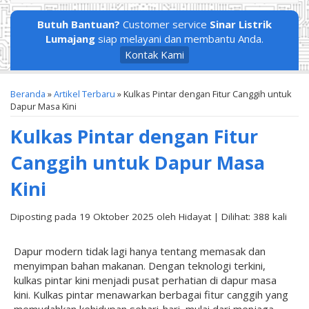
Butuh Bantuan?
Customer service
Sinar Listrik
Lumajang
siap melayani dan membantu Anda.
Kontak Kami
Beranda
»
Artikel Terbaru
» Kulkas Pintar dengan Fitur Canggih untuk
Dapur Masa Kini
Kulkas Pintar dengan Fitur
Canggih untuk Dapur Masa
Kini
Diposting pada 19 Oktober 2025 oleh Hidayat | Dilihat: 388 kali
Dapur modern tidak lagi hanya tentang memasak dan
menyimpan bahan makanan. Dengan teknologi terkini,
kulkas pintar kini menjadi pusat perhatian di dapur masa
kini. Kulkas pintar menawarkan berbagai fitur canggih yang