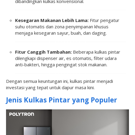
dibandingkan kulkas konvensional.
Kesegaran Makanan Lebih Lama:
Fitur pengatur
suhu otomatis dan zona penyimpanan khusus
menjaga kesegaran sayur, buah, dan daging.
Fitur Canggih Tambahan:
Beberapa kulkas pintar
dilengkapi dispenser air, es otomatis, filter udara
anti-bakteri, hingga pengingat stok makanan.
Dengan semua keuntungan ini, kulkas pintar menjadi
investasi yang tepat untuk dapur masa kini.
Jenis Kulkas Pintar yang Populer