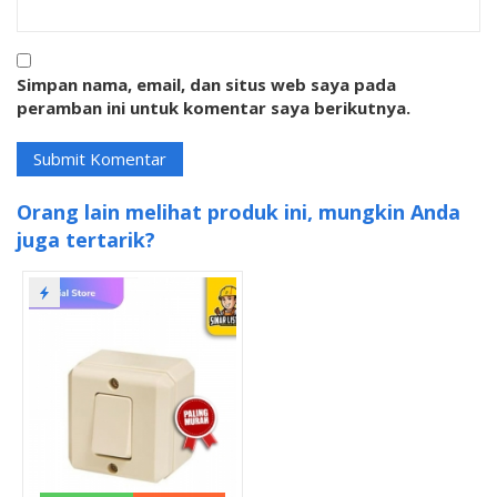
Simpan nama, email, dan situs web saya pada
peramban ini untuk komentar saya berikutnya.
Orang lain melihat produk ini, mungkin Anda
juga tertarik?