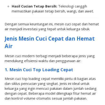
Hasil Cucian Tetap Bersih:
Teknologi canggih
memastikan pakaian tetap bersih, wangi, dan awet.
Dengan semua keuntungan ini, mesin cuci cepat dan hemat
air menjadi investasi yang tepat untuk keluarga sibuk.
Jenis Mesin Cuci Cepat dan Hemat
Air
Mesin cuci modern terbagi menjadi beberapa jenis yang
mendukung efisiensi waktu dan penggunaan air:
1. Mesin Cuci Top Loading Cepat
Mesin cuci top loading cepat memiliki pintu di bagian atas
dan siklus pencucian yang singkat. Jenis ini ideal untuk
keluarga yang ingin mencuci pakaian dalam jumlah sedang
dengan cepat. Beberapa model dilengkapi fitur hemat air
dan kontrol volume otomatis sesuai jumlah pakaian.