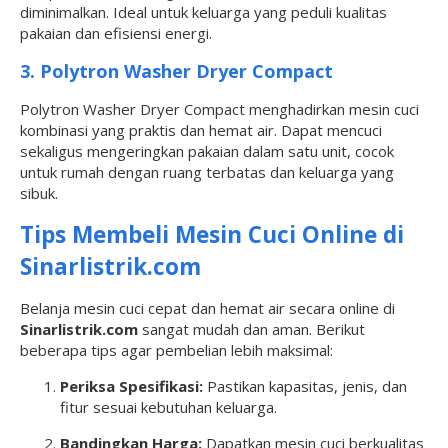
diminimalkan. Ideal untuk keluarga yang peduli kualitas
pakaian dan efisiensi energi.
3. Polytron Washer Dryer Compact
Polytron Washer Dryer Compact menghadirkan mesin cuci
kombinasi yang praktis dan hemat air. Dapat mencuci
sekaligus mengeringkan pakaian dalam satu unit, cocok
untuk rumah dengan ruang terbatas dan keluarga yang
sibuk.
Tips Membeli Mesin Cuci Online di
Sinarlistrik.com
Belanja mesin cuci cepat dan hemat air secara online di
Sinarlistrik.com
sangat mudah dan aman. Berikut
beberapa tips agar pembelian lebih maksimal:
Periksa Spesifikasi:
Pastikan kapasitas, jenis, dan
fitur sesuai kebutuhan keluarga.
Bandingkan Harga:
Dapatkan mesin cuci berkualitas