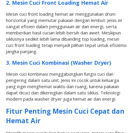
2. Mesin Cuci Front Loading Hemat Air
Mesin cuci front loading hemat air menggunakan drum
horizontal yang memutar pakaian dengan lembut. Jenis ini
sangat efisien dalam penggunaan air dan energi, serta
memberikan hasil cucian lebih bersih dan awet. Meskipun
siklusnya sedikit lebih lama dibanding top loading, mesin
cuci front loading tetap menjadi pilihan tepat untuk efisiensi
jangka panjang.
3. Mesin Cuci Kombinasi (Washer Dryer)
Mesin cuci kombinasi menggabungkan fungsi cuci dan
pengering dalam satu unit. Jenis ini cocok untuk keluarga
yang ingin menghemat waktu dan ruang, karena pakaian
dapat dicuci dan dikeringkan dalam satu siklus. Teknologi
modern pada washer dryer juga hemat air dan energi.
Fitur Penting Mesin Cuci Cepat dan
Hemat Air
Memilih mesin cuci bukan hanya soal jenis, tetapi juga fitur