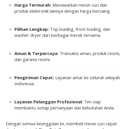
Harga Termurah:
Menawarkan mesin cuci dan
produk elektronik lainnya dengan harga bersaing.
Pilihan Lengkap:
Top loading, front loading, dan
washer dryer dari berbagai merek ternama.
Aman & Terpercaya:
Transaksi aman, produk resmi,
dan garansi resmi.
Pengiriman Cepat:
Layanan antar ke seluruh wilayah
Indonesia.
Layanan Pelanggan Profesional:
Tim siap
membantu setiap pertanyaan dan kebutuhan Anda.
Dengan semua keunggulan ini, membeli mesin cuci cepat