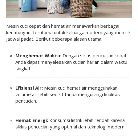
Mesin cuci cepat dan hemat air menawarkan berbagai
keuntungan, terutama untuk keluarga modern yang memiliki
jadwal padat. Berikut beberapa alasan utama:
Menghemat Waktu:
Dengan siklus pencucian cepat,
Anda dapat menyelesaikan cucian harian dalam waktu
singkat.
Efisiensi Air:
Mesin cuci hemat air menggunakan
volume air lebih sedikit tanpa mengurangi kualitas
pencucian.
Hemat Energi:
Konsumsi listrik lebih rendah karena
siklus pencucian yang optimal dan teknologi modern.