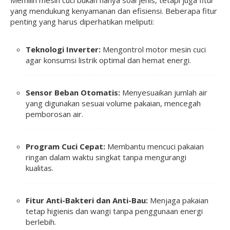
yang mendukung kenyamanan dan efisiensi. Beberapa fitur
penting yang harus diperhatikan meliputi:
Teknologi Inverter:
Mengontrol motor mesin cuci
agar konsumsi listrik optimal dan hemat energi.
Sensor Beban Otomatis:
Menyesuaikan jumlah air
yang digunakan sesuai volume pakaian, mencegah
pemborosan air.
Program Cuci Cepat:
Membantu mencuci pakaian
ringan dalam waktu singkat tanpa mengurangi
kualitas.
Fitur Anti-Bakteri dan Anti-Bau:
Menjaga pakaian
tetap higienis dan wangi tanpa penggunaan energi
berlebih.