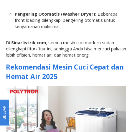
Pengering Otomatis (Washer Dryer):
Beberapa
front loading dilengkapi pengering otomatis untuk
kenyamanan maksimal.
Di
Sinarlistrik.com
, semua mesin cuci modern sudah
dilengkapi fitur-fitur ini, sehingga Anda bisa mencuci pakaian
lebih efisien, hemat air, dan hemat energi.
Rekomendasi Mesin Cuci Cepat dan
Hemat Air 2025
SIDEBAR