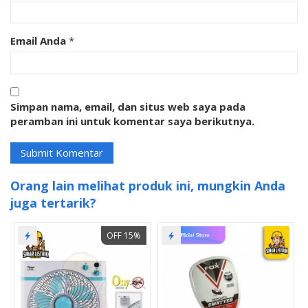
Email Anda
*
Simpan nama, email, dan situs web saya pada
peramban ini untuk komentar saya berikutnya.
Orang lain melihat produk ini, mungkin Anda
juga tertarik?
OFF 15%