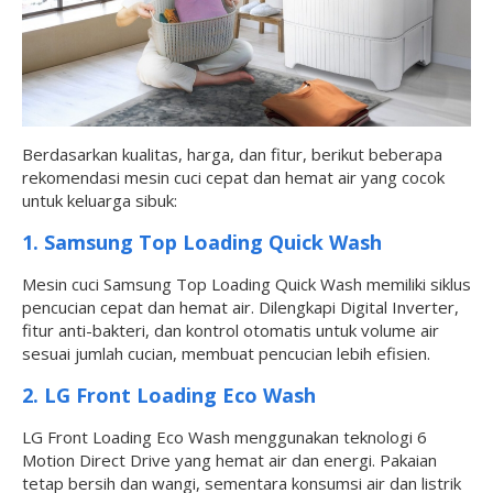
Berdasarkan kualitas, harga, dan fitur, berikut beberapa
rekomendasi mesin cuci cepat dan hemat air yang cocok
untuk keluarga sibuk:
1. Samsung Top Loading Quick Wash
Mesin cuci Samsung Top Loading Quick Wash memiliki siklus
pencucian cepat dan hemat air. Dilengkapi Digital Inverter,
fitur anti-bakteri, dan kontrol otomatis untuk volume air
sesuai jumlah cucian, membuat pencucian lebih efisien.
2. LG Front Loading Eco Wash
LG Front Loading Eco Wash menggunakan teknologi 6
Motion Direct Drive yang hemat air dan energi. Pakaian
tetap bersih dan wangi, sementara konsumsi air dan listrik