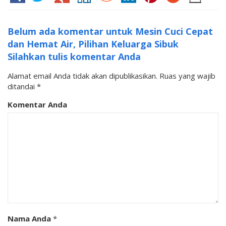
Belum ada komentar untuk Mesin Cuci Cepat
dan Hemat Air, Pilihan Keluarga Sibuk
Silahkan tulis komentar Anda
Alamat email Anda tidak akan dipublikasikan.
Ruas yang wajib
ditandai
*
Komentar Anda
Nama Anda
*