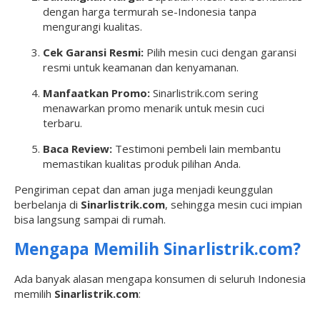
dengan harga termurah se-Indonesia tanpa
mengurangi kualitas.
Cek Garansi Resmi:
Pilih mesin cuci dengan garansi
resmi untuk keamanan dan kenyamanan.
Manfaatkan Promo:
Sinarlistrik.com sering
menawarkan promo menarik untuk mesin cuci
terbaru.
Baca Review:
Testimoni pembeli lain membantu
memastikan kualitas produk pilihan Anda.
Pengiriman cepat dan aman juga menjadi keunggulan
berbelanja di
Sinarlistrik.com
, sehingga mesin cuci impian
bisa langsung sampai di rumah.
Mengapa Memilih Sinarlistrik.com?
Ada banyak alasan mengapa konsumen di seluruh Indonesia
memilih
Sinarlistrik.com
: