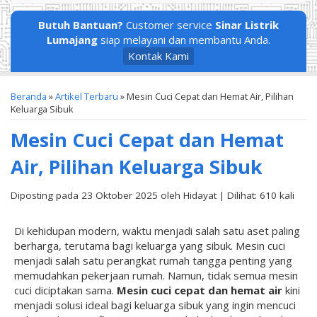
Butuh Bantuan?
Customer service
Sinar Listrik
Lumajang
siap melayani dan membantu Anda.
Kontak Kami
Beranda
»
Artikel Terbaru
» Mesin Cuci Cepat dan Hemat Air, Pilihan
Keluarga Sibuk
Mesin Cuci Cepat dan Hemat
Air, Pilihan Keluarga Sibuk
Diposting pada 23 Oktober 2025 oleh Hidayat | Dilihat: 610 kali
Di kehidupan modern, waktu menjadi salah satu aset paling
berharga, terutama bagi keluarga yang sibuk. Mesin cuci
menjadi salah satu perangkat rumah tangga penting yang
memudahkan pekerjaan rumah. Namun, tidak semua mesin
cuci diciptakan sama.
Mesin cuci cepat dan hemat air
kini
menjadi solusi ideal bagi keluarga sibuk yang ingin mencuci