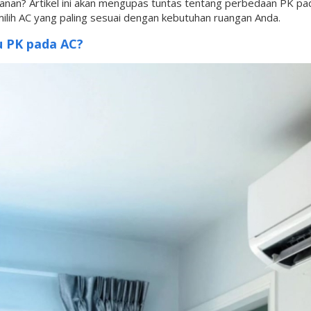
bulanan? Artikel ini akan mengupas tuntas tentang perbedaan PK 
ilih AC yang paling sesuai dengan kebutuhan ruangan Anda.
u PK pada AC?