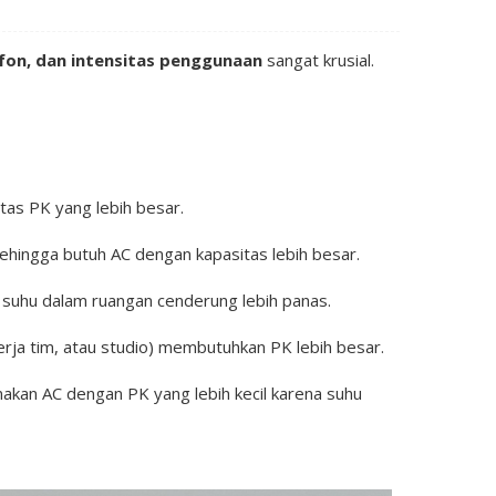
afon, dan intensitas penggunaan
sangat krusial.
tas PK yang lebih besar.
sehingga butuh AC dengan kapasitas lebih besar.
 suhu dalam ruangan cenderung lebih panas.
erja tim, atau studio) membutuhkan PK lebih besar.
akan AC dengan PK yang lebih kecil karena suhu