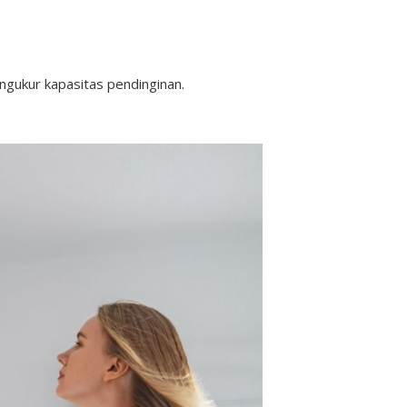
ngukur kapasitas pendinginan.