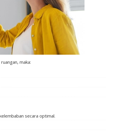
k ruangan, maka:
kelembaban secara optimal.