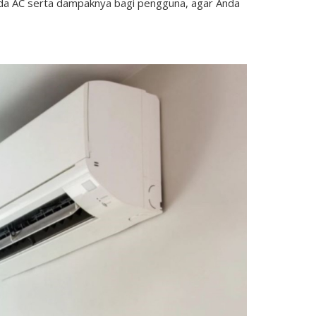
pada AC serta dampaknya bagi pengguna, agar Anda