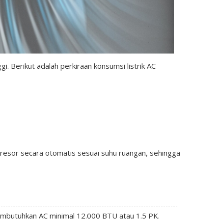
i. Berikut adalah perkiraan konsumsi listrik AC
resor secara otomatis sesuai suhu ruangan, sehingga
embutuhkan AC minimal 12.000 BTU atau 1.5 PK.