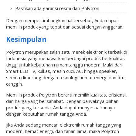
Pastikan ada garansi resmi dari Polytron
Dengan mempertimbangkan hal tersebut, Anda dapat
memilih produk yang tepat dan sesuai dengan anggaran.
Kesimpulan
Polytron merupakan salah satu merek elektronik terbaik di
Indonesia yang menawarkan berbagai produk berkualitas
tinggi untuk kebutuhan rumah tangga modern. Mulai dari
Smart LED TV, kulkas, mesin cuci, AC, hingga speaker,
semua dirancang dengan teknologi hemat energi dan fitur
canggih.
Memilih produk Polytron berarti memilih kualitas, efisiensi,
dan harga yang bersahabat. Dengan banyaknya pilihan
produk yang tersedia, Anda dapat menyesuaikannya
dengan kebutuhan rumah tangga Anda.
Jika Anda sedang mencari elektronik rumah tangga yang
modern, hemat energi, dan tahan lama, maka Polytron