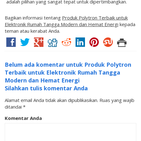
adalah pilihan yang sangat tepat untuk dipertimbangkan.
Bagikan informasi tentang
Produk Polytron Terbaik untuk
Elektronik Rumah Tangga Modern dan Hemat Energi
kepada
teman atau kerabat Anda.
Belum ada komentar untuk Produk Polytron
Terbaik untuk Elektronik Rumah Tangga
Modern dan Hemat Energi
Silahkan tulis komentar Anda
Alamat email Anda tidak akan dipublikasikan.
Ruas yang wajib
ditandai
*
Komentar Anda