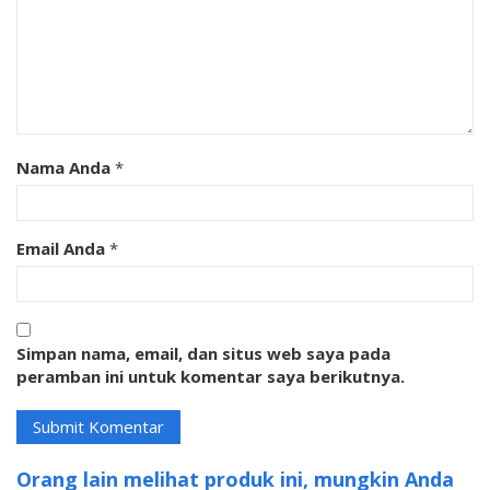
Nama Anda
*
Email Anda
*
Simpan nama, email, dan situs web saya pada
peramban ini untuk komentar saya berikutnya.
Orang lain melihat produk ini, mungkin Anda