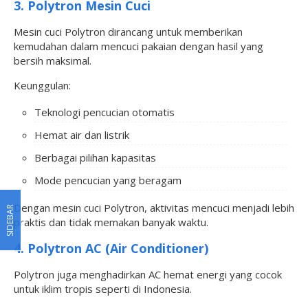
3. Polytron Mesin Cuci
Mesin cuci Polytron dirancang untuk memberikan
kemudahan dalam mencuci pakaian dengan hasil yang
bersih maksimal.
Keunggulan:
Teknologi pencucian otomatis
Hemat air dan listrik
Berbagai pilihan kapasitas
Mode pencucian yang beragam
Dengan mesin cuci Polytron, aktivitas mencuci menjadi lebih
SIDEBAR
praktis dan tidak memakan banyak waktu.
4. Polytron AC (Air Conditioner)
Polytron juga menghadirkan AC hemat energi yang cocok
untuk iklim tropis seperti di Indonesia.