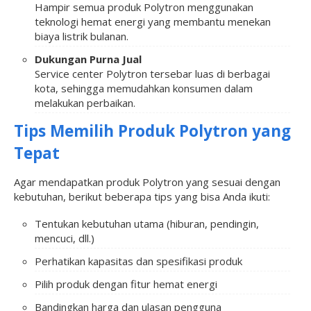
Hampir semua produk Polytron menggunakan
teknologi hemat energi yang membantu menekan
biaya listrik bulanan.
Dukungan Purna Jual
Service center Polytron tersebar luas di berbagai
kota, sehingga memudahkan konsumen dalam
melakukan perbaikan.
Tips Memilih Produk Polytron yang
Tepat
Agar mendapatkan produk Polytron yang sesuai dengan
kebutuhan, berikut beberapa tips yang bisa Anda ikuti:
Tentukan kebutuhan utama (hiburan, pendingin,
mencuci, dll.)
Perhatikan kapasitas dan spesifikasi produk
Pilih produk dengan fitur hemat energi
Bandingkan harga dan ulasan pengguna