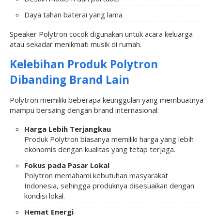
Daya tahan baterai yang lama
Speaker Polytron cocok digunakan untuk acara keluarga
atau sekadar menikmati musik di rumah.
Kelebihan Produk Polytron
Dibanding Brand Lain
Polytron memiliki beberapa keunggulan yang membuatnya
mampu bersaing dengan brand internasional:
Harga Lebih Terjangkau
Produk Polytron biasanya memiliki harga yang lebih
ekonomis dengan kualitas yang tetap terjaga.
Fokus pada Pasar Lokal
Polytron memahami kebutuhan masyarakat
Indonesia, sehingga produknya disesuaikan dengan
kondisi lokal.
Hemat Energi