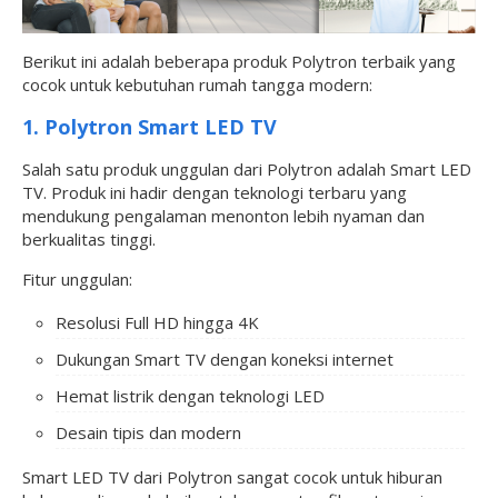
Berikut ini adalah beberapa produk Polytron terbaik yang
cocok untuk kebutuhan rumah tangga modern:
1. Polytron Smart LED TV
Salah satu produk unggulan dari Polytron adalah Smart LED
TV. Produk ini hadir dengan teknologi terbaru yang
mendukung pengalaman menonton lebih nyaman dan
berkualitas tinggi.
Fitur unggulan:
Resolusi Full HD hingga 4K
Dukungan Smart TV dengan koneksi internet
Hemat listrik dengan teknologi LED
Desain tipis dan modern
Smart LED TV dari Polytron sangat cocok untuk hiburan