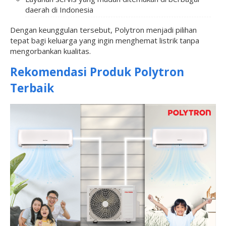
daerah di Indonesia
Dengan keunggulan tersebut, Polytron menjadi pilihan
tepat bagi keluarga yang ingin menghemat listrik tanpa
mengorbankan kualitas.
Rekomendasi Produk Polytron
Terbaik