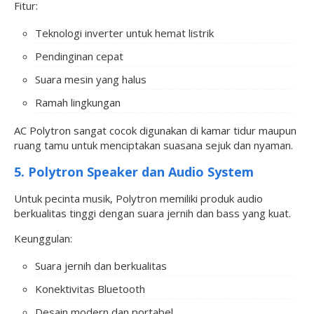
Fitur:
Teknologi inverter untuk hemat listrik
Pendinginan cepat
Suara mesin yang halus
Ramah lingkungan
AC Polytron sangat cocok digunakan di kamar tidur maupun
ruang tamu untuk menciptakan suasana sejuk dan nyaman.
5. Polytron Speaker dan Audio System
Untuk pecinta musik, Polytron memiliki produk audio
berkualitas tinggi dengan suara jernih dan bass yang kuat.
Keunggulan:
Suara jernih dan berkualitas
Konektivitas Bluetooth
Desain modern dan portabel