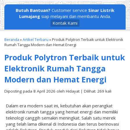
Butuh Bantuan?
Customer service
Sinar Listrik
Lumajang
siap melayani dan membantu Anda.
Kontak Kami
Beranda
»
Artikel Terbaru
» Produk Polytron Terbaik untuk Elektronik
Rumah Tangga Modern dan Hemat Energi
Produk Polytron Terbaik untuk
Elektronik Rumah Tangga
Modern dan Hemat Energi
Diposting pada 8 April 2026 oleh Hidayat | Dilihat: 269 kali
Dalam era modern saat ini, kebutuhan akan perangkat
elektronik rumah tangga yang hemat energi dan memiliki
teknologi canggih semakin meningkat. Salah satu merek
yang telah lama dikenal di Indonesia dan terus berinovasi