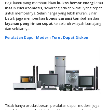
Bagi kamu yang membutuhkan
kulkas hemat energi
atau
mesin cuci otomatis
, sekarang adalah waktu yang tepat
untuk membelinya. Selain harga yang lebih murah, Sinar
Listrik juga memberikan
bonus garansi tambahan
dan
layanan pengiriman cepat
ke seluruh wilayah Lumajang
dan sekitarnya.
Peralatan Dapur Modern Turut Dapat Diskon
Tidak hanya produk besar, peralatan dapur modern juga