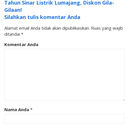
Tahun Sinar Listrik Lumajang, Diskon Gila-
Gilaan!
Silahkan tulis komentar Anda
Alamat email Anda tidak akan dipublikasikan.
Ruas yang wajib
ditandai
*
Komentar Anda
Nama Anda
*