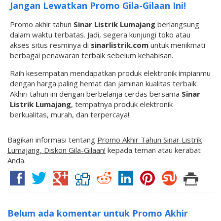
Jangan Lewatkan Promo Gila-Gilaan Ini!
Promo akhir tahun
Sinar Listrik Lumajang
berlangsung
dalam waktu terbatas. Jadi, segera kunjungi toko atau
akses situs resminya di
sinarlistrik.com
untuk menikmati
berbagai penawaran terbaik sebelum kehabisan.
Raih kesempatan mendapatkan produk elektronik impianmu
dengan harga paling hemat dan jaminan kualitas terbaik.
Akhiri tahun ini dengan berbelanja cerdas bersama
Sinar
Listrik Lumajang
, tempatnya produk elektronik
berkualitas, murah, dan terpercaya!
Bagikan informasi tentang
Promo Akhir Tahun Sinar Listrik
Lumajang, Diskon Gila-Gilaan!
kepada teman atau kerabat
Anda.
Belum ada komentar untuk Promo Akhir