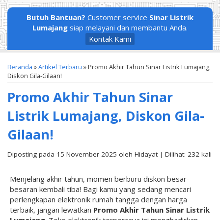
Butuh Bantuan?
Customer service
Sinar Listrik
Lumajang
siap melayani dan membantu Anda.
Kontak Kami
Beranda
»
Artikel Terbaru
» Promo Akhir Tahun Sinar Listrik Lumajang,
Diskon Gila-Gilaan!
Promo Akhir Tahun Sinar
Listrik Lumajang, Diskon Gila-
Gilaan!
Diposting pada 15 November 2025 oleh Hidayat | Dilihat: 232 kali
Menjelang akhir tahun, momen berburu diskon besar-
besaran kembali tiba! Bagi kamu yang sedang mencari
perlengkapan elektronik rumah tangga dengan harga
terbaik, jangan lewatkan
Promo Akhir Tahun Sinar Listrik