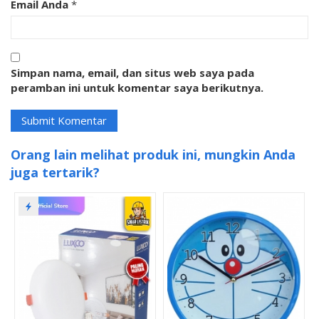
Email Anda
*
Simpan nama, email, dan situs web saya pada
peramban ini untuk komentar saya berikutnya.
Orang lain melihat produk ini, mungkin Anda
juga tertarik?