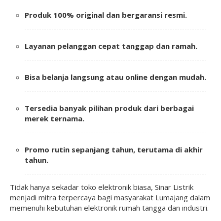
Produk 100% original dan bergaransi resmi.
Layanan pelanggan cepat tanggap dan ramah.
Bisa belanja langsung atau online dengan mudah.
Tersedia banyak pilihan produk dari berbagai
merek ternama.
Promo rutin sepanjang tahun, terutama di akhir
tahun.
Tidak hanya sekadar toko elektronik biasa, Sinar Listrik
menjadi mitra terpercaya bagi masyarakat Lumajang dalam
memenuhi kebutuhan elektronik rumah tangga dan industri.