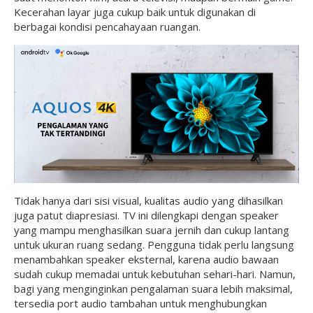
Kecerahan layar juga cukup baik untuk digunakan di
berbagai kondisi pencahayaan ruangan.
Tidak hanya dari sisi visual, kualitas audio yang dihasilkan
juga patut diapresiasi. TV ini dilengkapi dengan speaker
yang mampu menghasilkan suara jernih dan cukup lantang
untuk ukuran ruang sedang. Pengguna tidak perlu langsung
menambahkan speaker eksternal, karena audio bawaan
sudah cukup memadai untuk kebutuhan sehari-hari. Namun,
bagi yang menginginkan pengalaman suara lebih maksimal,
tersedia port audio tambahan untuk menghubungkan