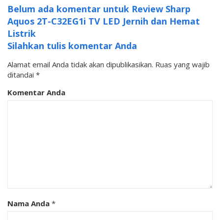
Belum ada komentar untuk Review Sharp
Aquos 2T-C32EG1i TV LED Jernih dan Hemat
Listrik
Silahkan tulis komentar Anda
Alamat email Anda tidak akan dipublikasikan.
Ruas yang wajib
ditandai
*
Komentar Anda
Nama Anda
*