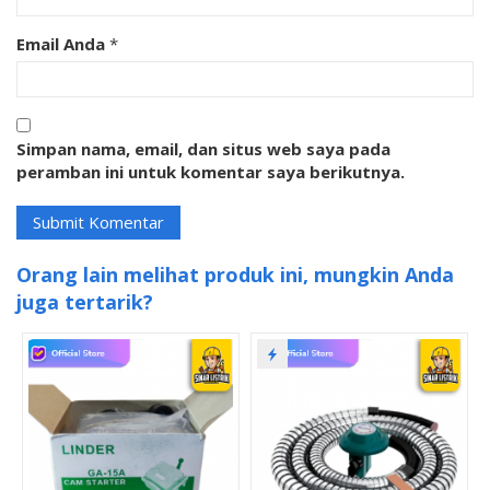
Email Anda
*
Simpan nama, email, dan situs web saya pada
peramban ini untuk komentar saya berikutnya.
Orang lain melihat produk ini, mungkin Anda
juga tertarik?