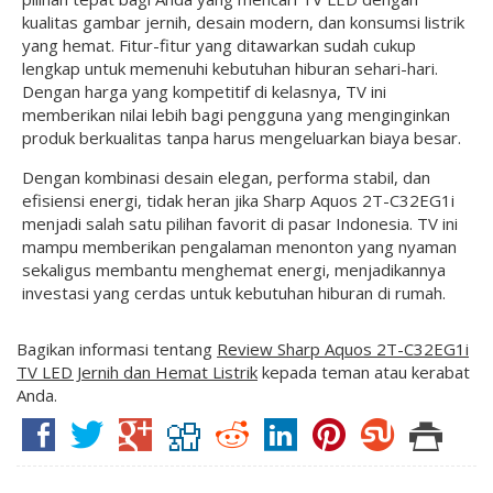
kualitas gambar jernih, desain modern, dan konsumsi listrik
yang hemat. Fitur-fitur yang ditawarkan sudah cukup
lengkap untuk memenuhi kebutuhan hiburan sehari-hari.
Dengan harga yang kompetitif di kelasnya, TV ini
memberikan nilai lebih bagi pengguna yang menginginkan
produk berkualitas tanpa harus mengeluarkan biaya besar.
Dengan kombinasi desain elegan, performa stabil, dan
efisiensi energi, tidak heran jika Sharp Aquos 2T-C32EG1i
menjadi salah satu pilihan favorit di pasar Indonesia. TV ini
mampu memberikan pengalaman menonton yang nyaman
sekaligus membantu menghemat energi, menjadikannya
investasi yang cerdas untuk kebutuhan hiburan di rumah.
Bagikan informasi tentang
Review Sharp Aquos 2T-C32EG1i
TV LED Jernih dan Hemat Listrik
kepada teman atau kerabat
Anda.