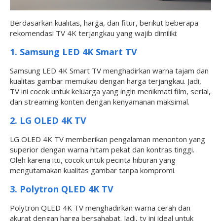
Berdasarkan kualitas, harga, dan fitur, berikut beberapa
rekomendasi TV 4K terjangkau yang wajib dimiliki:
1. Samsung LED 4K Smart TV
Samsung LED 4K Smart TV menghadirkan warna tajam dan
kualitas gambar memukau dengan harga terjangkau. Jadi,
TV ini cocok untuk keluarga yang ingin menikmati film, serial,
dan streaming konten dengan kenyamanan maksimal.
2. LG OLED 4K TV
LG OLED 4K TV memberikan pengalaman menonton yang
superior dengan warna hitam pekat dan kontras tinggi.
Oleh karena itu, cocok untuk pecinta hiburan yang
mengutamakan kualitas gambar tanpa kompromi.
3. Polytron QLED 4K TV
Polytron QLED 4K TV menghadirkan warna cerah dan
akurat dengan harga bersahabat. Jadi, tv ini ideal untuk