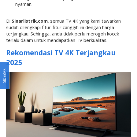
nyaman.
Di
Sinarlistrik.com
, semua TV 4K yang kami tawarkan
sudah dilengkapi fitur-fitur canggih ini dengan harga
terjangkau. Sehingga, anda tidak perlu merogoh kocek
terlalu dalam untuk mendapatkan TV berkualitas.
Rekomendasi TV 4K Terjangkau
2025
SIDEBAR