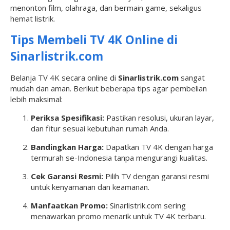
menonton film, olahraga, dan bermain game, sekaligus
hemat listrik.
Tips Membeli TV 4K Online di
Sinarlistrik.com
Belanja TV 4K secara online di
Sinarlistrik.com
sangat
mudah dan aman. Berikut beberapa tips agar pembelian
lebih maksimal:
Periksa Spesifikasi:
Pastikan resolusi, ukuran layar,
dan fitur sesuai kebutuhan rumah Anda.
Bandingkan Harga:
Dapatkan TV 4K dengan harga
termurah se-Indonesia tanpa mengurangi kualitas.
Cek Garansi Resmi:
Pilih TV dengan garansi resmi
untuk kenyamanan dan keamanan.
Manfaatkan Promo:
Sinarlistrik.com sering
menawarkan promo menarik untuk TV 4K terbaru.