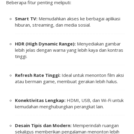
Beberapa fitur penting meliputi:
Smart TV:
Memudahkan akses ke berbagai aplikasi
hiburan, streaming, dan media sosial.
HDR (High Dynamic Range):
Menyediakan gambar
lebih jelas dengan warna yang lebih kaya dan kontras
tinggi.
Refresh Rate Tinggi:
Ideal untuk menonton film aksi
atau bermain game, membuat gerakan lebih halus.
Konektivitas Lengkap:
HDMI, USB, dan Wi-Fi untuk
kemudahan menghubungkan perangkat lain.
Desain Tipis dan Modern:
Memperindah ruangan
sekaligus memberikan pengalaman menonton lebih