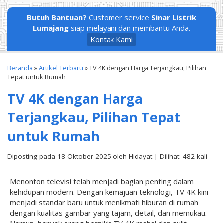
Butuh Bantuan?
Customer service
Sinar Listrik
Lumajang
siap melayani dan membantu Anda.
Kontak Kami
Beranda
»
Artikel Terbaru
» TV 4K dengan Harga Terjangkau, Pilihan
Tepat untuk Rumah
TV 4K dengan Harga
Terjangkau, Pilihan Tepat
untuk Rumah
Diposting pada 18 Oktober 2025 oleh Hidayat | Dilihat: 482 kali
Menonton televisi telah menjadi bagian penting dalam
kehidupan modern. Dengan kemajuan teknologi, TV 4K kini
menjadi standar baru untuk menikmati hiburan di rumah
dengan kualitas gambar yang tajam, detail, dan memukau.