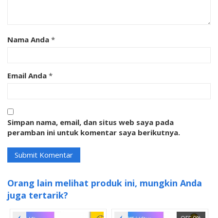
Nama Anda
*
Email Anda
*
Simpan nama, email, dan situs web saya pada
peramban ini untuk komentar saya berikutnya.
Orang lain melihat produk ini, mungkin Anda
juga tertarik?