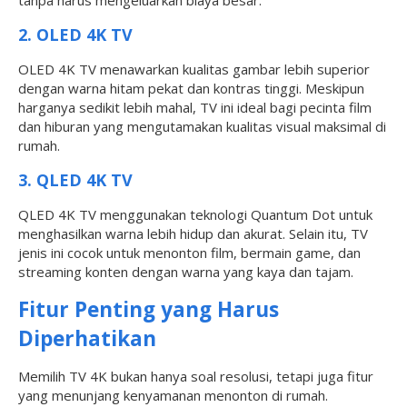
2. OLED 4K TV
OLED 4K TV menawarkan kualitas gambar lebih superior
dengan warna hitam pekat dan kontras tinggi. Meskipun
harganya sedikit lebih mahal, TV ini ideal bagi pecinta film
dan hiburan yang mengutamakan kualitas visual maksimal di
rumah.
3. QLED 4K TV
QLED 4K TV menggunakan teknologi Quantum Dot untuk
menghasilkan warna lebih hidup dan akurat. Selain itu, TV
jenis ini cocok untuk menonton film, bermain game, dan
streaming konten dengan warna yang kaya dan tajam.
Fitur Penting yang Harus
Diperhatikan
Memilih TV 4K bukan hanya soal resolusi, tetapi juga fitur
yang menunjang kenyamanan menonton di rumah.