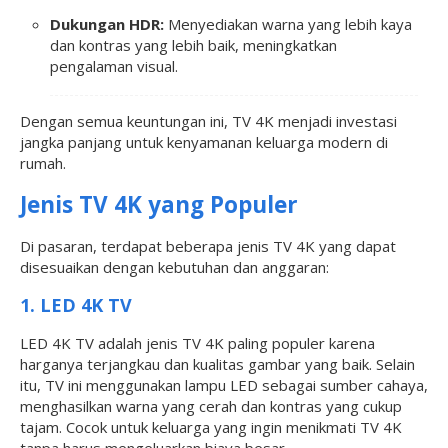
Dukungan HDR:
Menyediakan warna yang lebih kaya
dan kontras yang lebih baik, meningkatkan
pengalaman visual.
Dengan semua keuntungan ini, TV 4K menjadi investasi
jangka panjang untuk kenyamanan keluarga modern di
rumah.
Jenis TV 4K yang Populer
Di pasaran, terdapat beberapa jenis TV 4K yang dapat
disesuaikan dengan kebutuhan dan anggaran:
1. LED 4K TV
LED 4K TV adalah jenis TV 4K paling populer karena
harganya terjangkau dan kualitas gambar yang baik. Selain
itu, TV ini menggunakan lampu LED sebagai sumber cahaya,
menghasilkan warna yang cerah dan kontras yang cukup
tajam. Cocok untuk keluarga yang ingin menikmati TV 4K
tanpa harus mengeluarkan biaya besar.