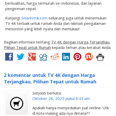
berkualitas, harga termurah se-Indonesia, dan layanan
pengiriman cepat.
Kunjungi
Sinarlistrik.com
sekarang juga untuk menemukan
TV 4K terbaik untuk rumah Anda dan nikmati pengalaman
menonton yang lebih nyata dan memukau!
Bagikan informasi tentang
TV 4K dengan Harga Terjangkau,
Pilihan Tepat untuk Rumah
kepada teman atau kerabat Anda.
2 komentar untuk TV 4K dengan Harga
Terjangkau, Pilihan Tepat untuk Rumah
Setijoati
berkata:
Oktober 28, 2025 pukul 8:43 am
Apakah hanya menyediakan jual onrline. Utk
di kota malang ada nya dimana??