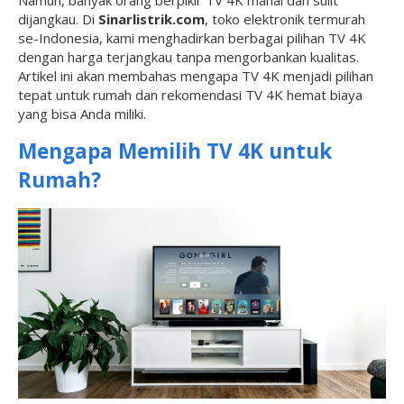
Namun, banyak orang berpikir TV 4K mahal dan sulit
dijangkau. Di
Sinarlistrik.com
, toko elektronik termurah
se-Indonesia, kami menghadirkan berbagai pilihan TV 4K
dengan harga terjangkau tanpa mengorbankan kualitas.
Artikel ini akan membahas mengapa TV 4K menjadi pilihan
tepat untuk rumah dan rekomendasi TV 4K hemat biaya
yang bisa Anda miliki.
Mengapa Memilih TV 4K untuk
Rumah?