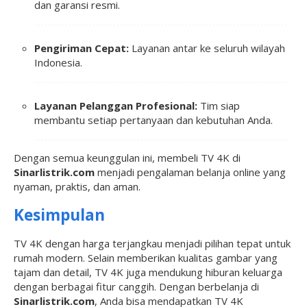
dan garansi resmi.
Pengiriman Cepat:
Layanan antar ke seluruh wilayah
Indonesia.
Layanan Pelanggan Profesional:
Tim siap
membantu setiap pertanyaan dan kebutuhan Anda.
Dengan semua keunggulan ini, membeli TV 4K di
Sinarlistrik.com
menjadi pengalaman belanja online yang
nyaman, praktis, dan aman.
Kesimpulan
TV 4K dengan harga terjangkau menjadi pilihan tepat untuk
rumah modern. Selain memberikan kualitas gambar yang
tajam dan detail, TV 4K juga mendukung hiburan keluarga
dengan berbagai fitur canggih. Dengan berbelanja di
Sinarlistrik.com
, Anda bisa mendapatkan TV 4K