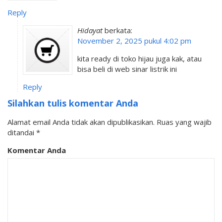
Reply
Hidayat
berkata:
November 2, 2025 pukul 4:02 pm
kita ready di toko hijau juga kak, atau
bisa beli di web sinar listrik ini
Reply
Silahkan tulis komentar Anda
Alamat email Anda tidak akan dipublikasikan.
Ruas yang wajib
ditandai
*
Komentar Anda