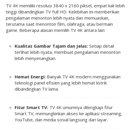
TV 4K memiliki resolusi 3840 x 2160 piksel, empat kali lebih
tinggi dibandingkan TV Full HD. Kelebihan ini memberikan
pengalaman menonton lebih nyata dan memuaskan,
terutama saat menonton film, olahraga, atau bermain
game. Beberapa alasan memilih TV 4K antara lain:
Kualitas Gambar Tajam dan Jelas:
Setiap detail
terlihat lebih nyata, membuat pengalaman menonton
lebih menyenangkan.
Hemat Energi:
Banyak TV 4K modern menggunakan
teknologi panel efisien yang lebih hemat listrik
dibandingkan TV lama.
Fitur Smart TV:
TV 4K umumnya dilengkapi fitur
Smart TV, memungkinkan akses ke aplikasi streaming,
YouTube, dan media sosial langsung dari layar.