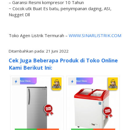
– Garansi Resmi kompresor 10 Tahun
~ Cocok utk Buat Es batu, penyimpanan daging, ASI,
Nugget Dll
Toko Agen Listrik Termurah –
WWW.SINARLISTRIK.COM
Ditambahkan pada: 21 Juni 2022
Cek Juga Beberapa Produk di Toko Online
Kami Berikut Ini: