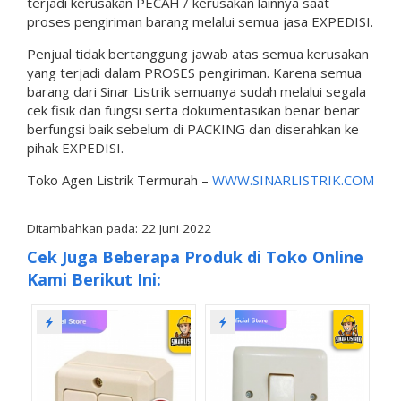
terjadi kerusakan PECAH / kerusakan lainnya saat
proses pengiriman barang melalui semua jasa EXPEDISI.
Penjual tidak bertanggung jawab atas semua kerusakan
yang terjadi dalam PROSES pengiriman. Karena semua
barang dari Sinar Listrik semuanya sudah melalui segala
cek fisik dan fungsi serta dokumentasikan benar benar
berfungsi baik sebelum di PACKING dan diserahkan ke
pihak EXPEDISI.
Toko Agen Listrik Termurah –
WWW.SINARLISTRIK.COM
Ditambahkan pada: 22 Juni 2022
Cek Juga Beberapa Produk di Toko Online
Kami Berikut Ini: