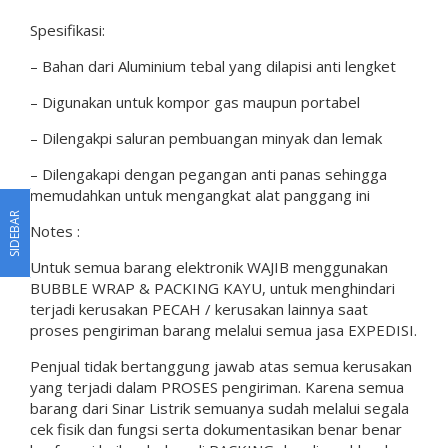
Spesifikasi:
– Bahan dari Aluminium tebal yang dilapisi anti lengket
– Digunakan untuk kompor gas maupun portabel
– Dilengakpi saluran pembuangan minyak dan lemak
– Dilengakapi dengan pegangan anti panas sehingga
memudahkan untuk mengangkat alat panggang ini
SIDEBAR
Notes :
Untuk semua barang elektronik WAJIB menggunakan
BUBBLE WRAP & PACKING KAYU, untuk menghindari
terjadi kerusakan PECAH / kerusakan lainnya saat
proses pengiriman barang melalui semua jasa EXPEDISI.
Penjual tidak bertanggung jawab atas semua kerusakan
yang terjadi dalam PROSES pengiriman. Karena semua
barang dari Sinar Listrik semuanya sudah melalui segala
cek fisik dan fungsi serta dokumentasikan benar benar