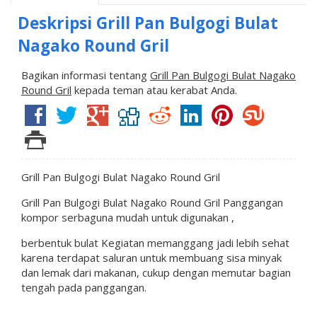
Deskripsi
Grill Pan Bulgogi Bulat
Nagako Round Gril
Bagikan informasi tentang
Grill Pan Bulgogi Bulat Nagako
Round Gril
kepada teman atau kerabat Anda.
Grill Pan Bulgogi Bulat Nagako Round Gril
Grill Pan Bulgogi Bulat Nagako Round Gril Panggangan
kompor serbaguna mudah untuk digunakan ,
berbentuk bulat Kegiatan memanggang jadi lebih sehat
karena terdapat saluran untuk membuang sisa minyak
dan lemak dari makanan, cukup dengan memutar bagian
tengah pada panggangan.