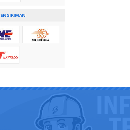
PENGIRIMAN