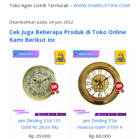
Toko Agen Listrik Termurah –
WWW.SINARLISTRIK.COM
Ditambahkan pada: 24 Juni 2022
Cek Juga Beberapa Produk di Toko Online
Kami Berikut Ini:
Jam Dinding ESA 101
Jam Dinding ESA
Gold NI 26cm Mu
Nuansa Islam 3189 4
Rp 29.000
Rp 86.000