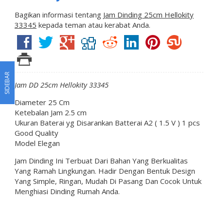
Bagikan informasi tentang
Jam Dinding 25cm Hellokity
33345
kepada teman atau kerabat Anda.
SIDEBAR
Jam DD 25cm Hellokity 33345
Diameter 25 Cm
Ketebalan Jam 2.5 cm
Ukuran Baterai yg Disarankan Batterai A2 ( 1.5 V ) 1 pcs
Good Quality
Model Elegan
Jam Dinding Ini Terbuat Dari Bahan Yang Berkualitas
Yang Ramah Lingkungan. Hadir Dengan Bentuk Design
Yang Simple, Ringan, Mudah Di Pasang Dan Cocok Untuk
Menghiasi Dinding Rumah Anda.