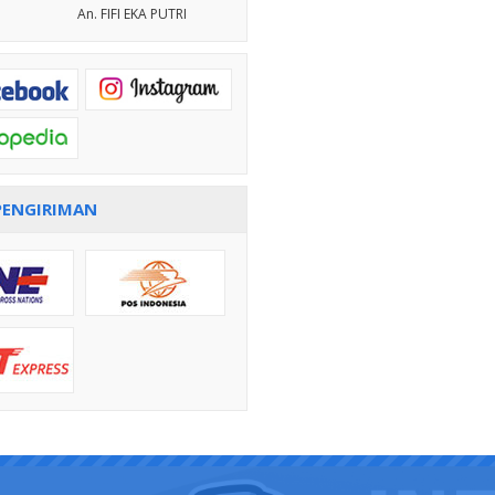
An. FIFI EKA PUTRI
PENGIRIMAN