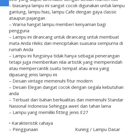
– biasanya lampu ini sangat cocok digunakan untuk lampu
gantung, lampu hias, lampu Cafe dengan gaya classic
ataupun pajangan
– Warna hangat lampu memberi kenyaman bagi
pengguna
– Lampu ini dirancang untuk dirancang untuk membuat
mata Anda rileks dan menciptakan suasana sempurna di
rumah Anda
– Lampu ini fungsinya tidak hanya sebagai penerangan
tetapi juga memberikan nilai artistik yang memperindah
atau mempercantik suatu tempat atau area yang
dipasang jenis lampu ini
– Desain vintage memenuhi fitur modern
– Desain Elegan dangat cocok dengan segala kebutuhan
anda
– Terbuat dari bahan berkualitas dan memenuhi Standar
Nasional Indonesia Sehingga awet dan tahan lama
– Lampu yang memiliki fitting jenis E27
• Karakteristik cahaya
– Penggunaan Kuning / Lampu Dasar