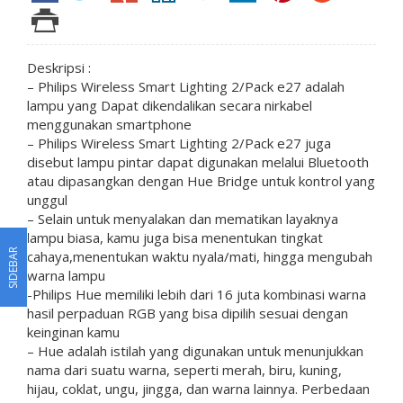
Deskripsi :
– Philips Wireless Smart Lighting 2/Pack e27 adalah
lampu yang Dapat dikendalikan secara nirkabel
menggunakan smartphone
– Philips Wireless Smart Lighting 2/Pack e27 juga
disebut lampu pintar dapat digunakan melalui Bluetooth
atau dipasangkan dengan Hue Bridge untuk kontrol yang
unggul
– Selain untuk menyalakan dan mematikan layaknya
lampu biasa, kamu juga bisa menentukan tingkat
SIDEBAR
cahaya,menentukan waktu nyala/mati, hingga mengubah
warna lampu
-Philips Hue memiliki lebih dari 16 juta kombinasi warna
hasil perpaduan RGB yang bisa dipilih sesuai dengan
keinginan kamu
– Hue adalah istilah yang digunakan untuk menunjukkan
nama dari suatu warna, seperti merah, biru, kuning,
hijau, coklat, ungu, jingga, dan warna lainnya. Perbedaan