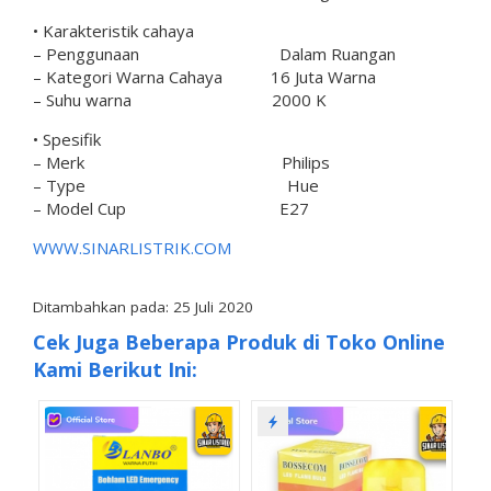
• Karakteristik cahaya
– Penggunaan Dalam Ruangan
– Kategori Warna Cahaya 16 Juta Warna
– Suhu warna 2000 K
• Spesifik
– Merk Philips
– Type Hue
– Model Cup E27
WWW.SINARLISTRIK.COM
Ditambahkan pada: 25 Juli 2020
Cek Juga Beberapa Produk di Toko Online
Kami Berikut Ini: