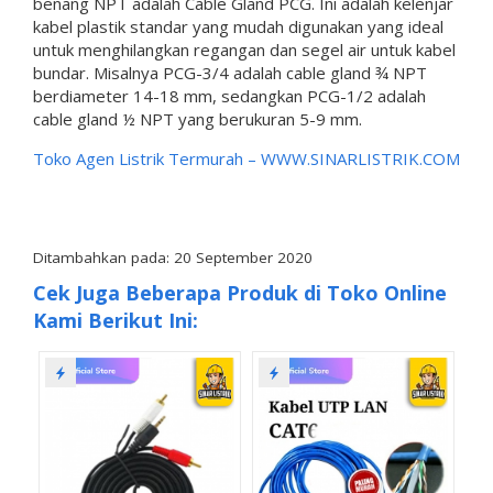
benang NPT adalah Cable Gland PCG. Ini adalah kelenjar
kabel plastik standar yang mudah digunakan yang ideal
untuk menghilangkan regangan dan segel air untuk kabel
bundar. Misalnya PCG-3/4 adalah cable gland ¾ NPT
berdiameter 14-18 mm, sedangkan PCG-1/2 adalah
cable gland ½ NPT yang berukuran 5-9 mm.
Toko Agen Listrik Termurah –
WWW.SINARLISTRIK.COM
Ditambahkan pada: 20 September 2020
Cek Juga Beberapa Produk di Toko Online
Kami Berikut Ini: