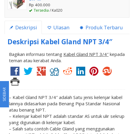
Rp 400.000
Tersedia
/ Ka020
Deskripsi
Ulasan
Produk Terbaru
Deskripsi
Kabel Gland NPT 3/4″
Bagikan informasi tentang
Kabel Gland NPT 3/4″
kepada
teman atau kerabat Anda.
SIDEBAR
– Kabel Gland NPT 3/4″ adalah Satu jenis kelenjar kabel
lainnya didasarkan pada Benang Pipa Standar Nasional
atau benang NPT.
– Kelenjar kabel NPT adalah standar AS untuk ulir sekrup
yang digunakan di kelenjar kabel.
– Salah satu contoh Cable Gland yang menggunakan