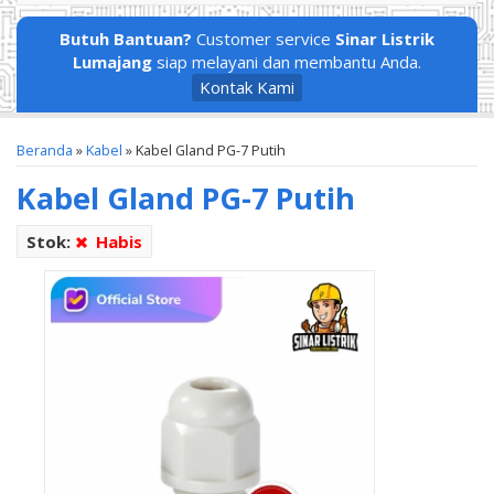
Butuh Bantuan?
Customer service
Sinar Listrik
Lumajang
siap melayani dan membantu Anda.
Kontak Kami
Beranda
»
Kabel
»
Kabel Gland PG-7 Putih
Kabel Gland PG-7 Putih
Stok:
Habis