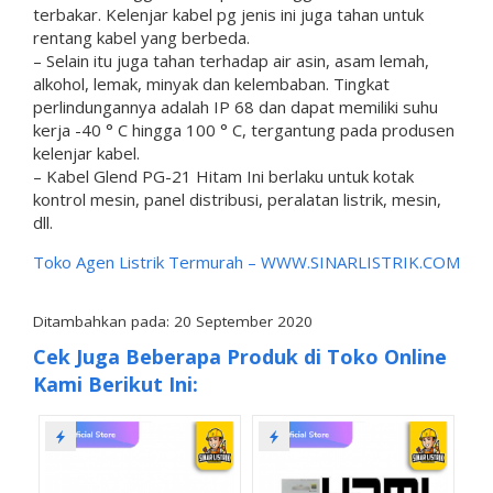
terbakar. Kelenjar kabel pg jenis ini juga tahan untuk
rentang kabel yang berbeda.
– Selain itu juga tahan terhadap air asin, asam lemah,
alkohol, lemak, minyak dan kelembaban. Tingkat
perlindungannya adalah IP 68 dan dapat memiliki suhu
kerja -40 ° C hingga 100 ° C, tergantung pada produsen
kelenjar kabel.
– Kabel Glend PG-21 Hitam Ini berlaku untuk kotak
kontrol mesin, panel distribusi, peralatan listrik, mesin,
dll.
Toko Agen Listrik Termurah –
WWW.SINARLISTRIK.COM
Ditambahkan pada: 20 September 2020
Cek Juga Beberapa Produk di Toko Online
Kami Berikut Ini: