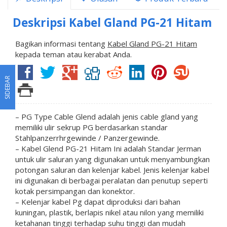
Deskripsi
Kabel Gland PG-21 Hitam
Bagikan informasi tentang
Kabel Gland PG-21 Hitam
kepada teman atau kerabat Anda.
SIDEBAR
– PG Type Cable Glend adalah jenis cable gland yang
memiliki ulir sekrup PG berdasarkan standar
Stahlpanzerrhrgewinde / Panzergewinde.
– Kabel Glend PG-21 Hitam Ini adalah Standar Jerman
untuk ulir saluran yang digunakan untuk menyambungkan
potongan saluran dan kelenjar kabel. Jenis kelenjar kabel
ini digunakan di berbagai peralatan dan penutup seperti
kotak persimpangan dan konektor.
– Kelenjar kabel Pg dapat diproduksi dari bahan
kuningan, plastik, berlapis nikel atau nilon yang memiliki
ketahanan tinggi terhadap suhu tinggi dan mudah