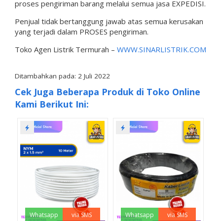
proses pengiriman barang melalui semua jasa EXPEDISI.
Penjual tidak bertanggung jawab atas semua kerusakan
yang terjadi dalam PROSES pengiriman.
Toko Agen Listrik Termurah –
WWW.SINARLISTRIK.COM
Ditambahkan pada: 2 Juli 2022
Cek Juga Beberapa Produk di Toko Online
Kami Berikut Ini:
Whatsapp
via SMS
Whatsapp
via SMS