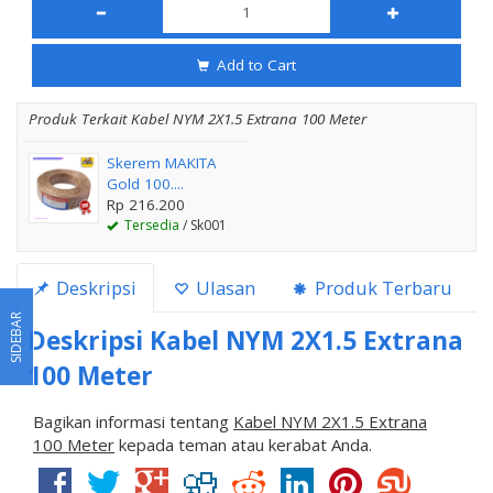
Add to Cart
Produk Terkait Kabel NYM 2X1.5 Extrana 100 Meter
Skerem MAKITA
Gold 100....
Rp 216.200
Tersedia
/ Sk001
Deskripsi
Ulasan
Produk Terbaru
SIDEBAR
Deskripsi
Kabel NYM 2X1.5 Extrana
100 Meter
Bagikan informasi tentang
Kabel NYM 2X1.5 Extrana
100 Meter
kepada teman atau kerabat Anda.