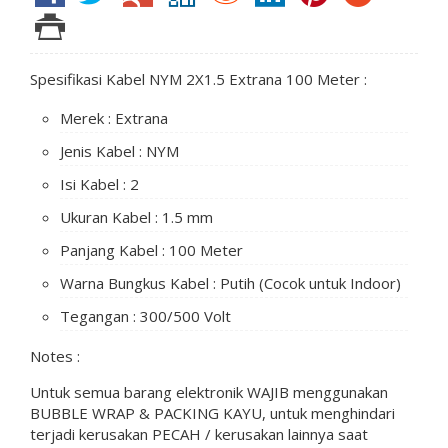
Spesifikasi Kabel NYM 2X1.5 Extrana 100 Meter :
Merek : Extrana
Jenis Kabel : NYM
Isi Kabel : 2
Ukuran Kabel : 1.5 mm
Panjang Kabel : 100 Meter
Warna Bungkus Kabel : Putih (Cocok untuk Indoor)
Tegangan : 300/500 Volt
Notes :
Untuk semua barang elektronik WAJIB menggunakan
BUBBLE WRAP & PACKING KAYU, untuk menghindari
terjadi kerusakan PECAH / kerusakan lainnya saat