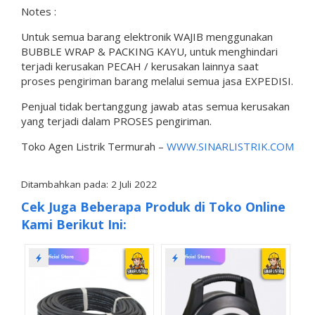
Notes :
Untuk semua barang elektronik WAJIB menggunakan
BUBBLE WRAP & PACKING KAYU, untuk menghindari
terjadi kerusakan PECAH / kerusakan lainnya saat
proses pengiriman barang melalui semua jasa EXPEDISI.
Penjual tidak bertanggung jawab atas semua kerusakan
yang terjadi dalam PROSES pengiriman.
Toko Agen Listrik Termurah –
WWW.SINARLISTRIK.COM
Ditambahkan pada: 2 Juli 2022
Cek Juga Beberapa Produk di Toko Online
Kami Berikut Ini: