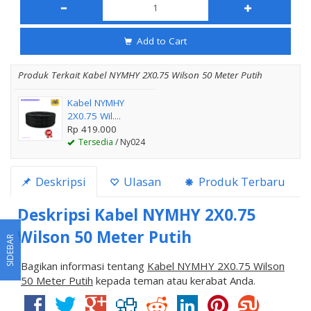
Add to Cart
Produk Terkait Kabel NYMHY 2X0.75 Wilson 50 Meter Putih
Kabel NYMHY
2X0.75 Wil....
Rp 419.000
Tersedia
/ Ny024
Deskripsi
Ulasan
Produk Terbaru
Deskripsi
Kabel NYMHY 2X0.75
Wilson 50 Meter Putih
SIDEBAR
Bagikan informasi tentang
Kabel NYMHY 2X0.75 Wilson
50 Meter Putih
kepada teman atau kerabat Anda.