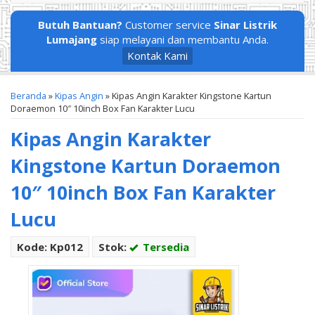
Butuh Bantuan?
Customer service
Sinar Listrik
Lumajang
siap melayani dan membantu Anda.
Kontak Kami
Beranda
»
Kipas Angin
»
Kipas Angin Karakter Kingstone Kartun
Doraemon 10″ 10inch Box Fan Karakter Lucu
Kipas Angin Karakter
Kingstone Kartun Doraemon
10″ 10inch Box Fan Karakter
Lucu
Kode: Kp012
Stok:
Tersedia