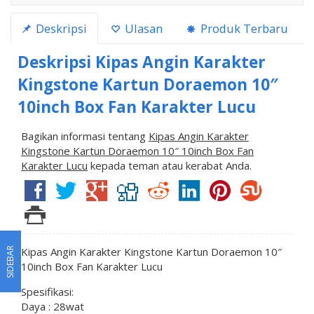
Deskripsi
Ulasan
Produk Terbaru
Deskripsi
Kipas Angin Karakter
Kingstone Kartun Doraemon 10″
10inch Box Fan Karakter Lucu
Bagikan informasi tentang
Kipas Angin Karakter
Kingstone Kartun Doraemon 10″ 10inch Box Fan
Karakter Lucu
kepada teman atau kerabat Anda.
Kipas Angin Karakter Kingstone Kartun Doraemon 10″
SIDEBAR
10inch Box Fan Karakter Lucu
Spesifikasi:
Daya : 28wat