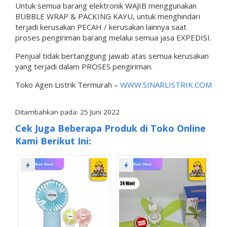
Untuk semua barang elektronik WAJIB menggunakan
BUBBLE WRAP & PACKING KAYU, untuk menghindari
terjadi kerusakan PECAH / kerusakan lainnya saat
proses pengiriman barang melalui semua jasa EXPEDISI.
Penjual tidak bertanggung jawab atas semua kerusakan
yang terjadi dalam PROSES pengiriman.
Toko Agen Listrik Termurah –
WWW.SINARLISTRIK.COM
Ditambahkan pada: 25 Juni 2022
Cek Juga Beberapa Produk di Toko Online
Kami Berikut Ini: