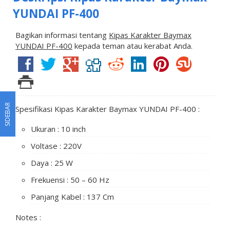
YUNDAI PF-400
Bagikan informasi tentang
Kipas Karakter Baymax
YUNDAI PF-400
kepada teman atau kerabat Anda.
SIDEBAR
Spesifikasi Kipas Karakter Baymax YUNDAI PF-400 :
Ukuran : 10 inch
Voltase : 220V
Daya : 25 W
Frekuensi : 50 – 60 Hz
Panjang Kabel : 137 Cm
Notes :