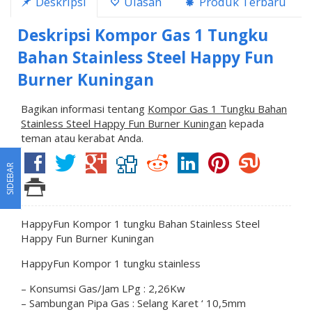
Deskripsi
Ulasan
Produk Terbaru
Deskripsi
Kompor Gas 1 Tungku
Bahan Stainless Steel Happy Fun
Burner Kuningan
Bagikan informasi tentang
Kompor Gas 1 Tungku Bahan
Stainless Steel Happy Fun Burner Kuningan
kepada
teman atau kerabat Anda.
SIDEBAR
HappyFun Kompor 1 tungku
Bahan Stainless Steel
Happy Fun Burner Kuningan
HappyFun Kompor 1 tungku stainless
– Konsumsi Gas/Jam LPg : 2,26Kw
– Sambungan Pipa Gas : Selang Karet ‘ 10,5mm