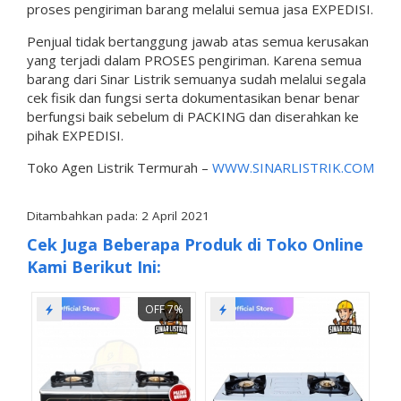
proses pengiriman barang melalui semua jasa EXPEDISI.
Penjual tidak bertanggung jawab atas semua kerusakan
yang terjadi dalam PROSES pengiriman. Karena semua
barang dari Sinar Listrik semuanya sudah melalui segala
cek fisik dan fungsi serta dokumentasikan benar benar
berfungsi baik sebelum di PACKING dan diserahkan ke
pihak EXPEDISI.
Toko Agen Listrik Termurah –
WWW.SINARLISTRIK.COM
Ditambahkan pada: 2 April 2021
Cek Juga Beberapa Produk di Toko Online
Kami Berikut Ini:
OFF 7%