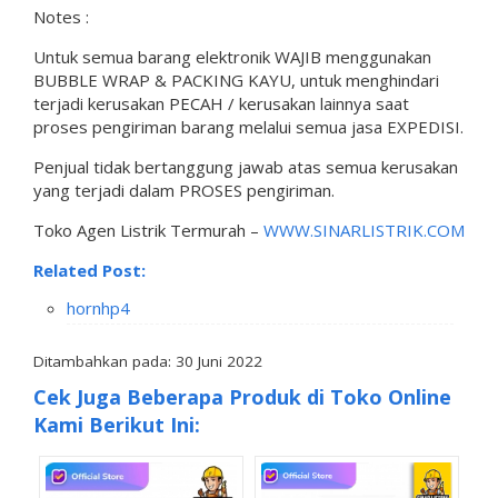
Notes :
Untuk semua barang elektronik WAJIB menggunakan
BUBBLE WRAP & PACKING KAYU, untuk menghindari
terjadi kerusakan PECAH / kerusakan lainnya saat
proses pengiriman barang melalui semua jasa EXPEDISI.
Penjual tidak bertanggung jawab atas semua kerusakan
yang terjadi dalam PROSES pengiriman.
Toko Agen Listrik Termurah –
WWW.SINARLISTRIK.COM
Related Post:
hornhp4
Ditambahkan pada: 30 Juni 2022
Cek Juga Beberapa Produk di Toko Online
Kami Berikut Ini: