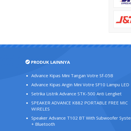
PRODUK LAINNYA
Advance Kipas Mini Tangan Votre Sf-05B
Advance Kipas Angin Mini Votre SF10 Lampu LED
Setrika Listrik Advance STK-500 Anti Lengket
SPEAKER ADVANCE K882 PORTABLE FREE MIC
WIRELES
Speaker Advance T102 BT With Subwoofer Syst
+ Bluetooth