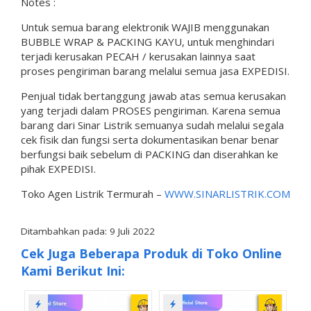
Notes :
Untuk semua barang elektronik WAJIB menggunakan
BUBBLE WRAP & PACKING KAYU, untuk menghindari
terjadi kerusakan PECAH / kerusakan lainnya saat
proses pengiriman barang melalui semua jasa EXPEDISI.
Penjual tidak bertanggung jawab atas semua kerusakan
yang terjadi dalam PROSES pengiriman. Karena semua
barang dari Sinar Listrik semuanya sudah melalui segala
cek fisik dan fungsi serta dokumentasikan benar benar
berfungsi baik sebelum di PACKING dan diserahkan ke
pihak EXPEDISI.
Toko Agen Listrik Termurah –
WWW.SINARLISTRIK.COM
Ditambahkan pada: 9 Juli 2022
Cek Juga Beberapa Produk di Toko Online
Kami Berikut Ini: