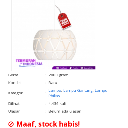
Berat
:
2800 gram
Kondisi
:
Baru
Lampu
,
Lampu Gantung
,
Lampu
Kategori
:
Philips
Dilihat
:
4.436 kali
Ulasan
:
Belum ada ulasan
Maaf, stock habis!