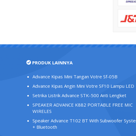
PRODUK LAINNYA
Advance Kipas Mini Tangan Votre Sf-05B
Advance Kipas Angin Mini Votre SF10 Lampu LED
Setrika Listrik Advance STK-500 Anti Lengket
SPEAKER ADVANCE K882 PORTABLE FREE MIC
WIRELES
Speaker Advance T102 BT With Subwoofer Syst
+ Bluetooth