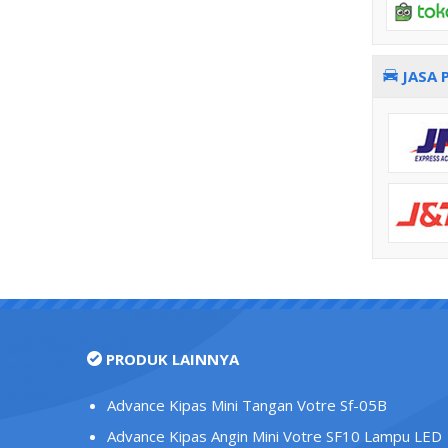
JASA 
PRODUK LAINNYA
Advance Kipas Mini Tangan Votre Sf-05B
Advance Kipas Angin Mini Votre SF10 Lampu LED