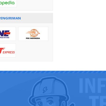
PENGIRIMAN