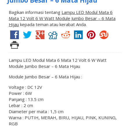
Jumbo Besar – 6 Mata Hijau
Bagikan informasi tentang
Lampu LED Modul Mata 6
Mata 12 Volt 6 W Watt Module Jumbo Besar – 6 Mata
Hijau
kepada teman atau kerabat Anda.
Lampu LED Modul Mata 6 Mata 12 Volt 6 W Watt
Module Jumbo Besar – 6 Mata Hijau
Module Jumbo Besar – 6 Mata Hijau :
Voltage : DC 12V
Power : 6W
Panjang : 13.5 cm
Lebar : 2 cm
Diameter per mata : 1,5 cm
Warna : PUTIH, MERAH, BIRU, HIJAU, PINK, KUNING,
RGB