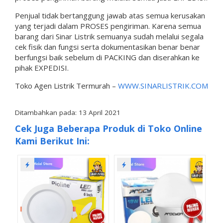
Penjual tidak bertanggung jawab atas semua kerusakan
yang terjadi dalam PROSES pengiriman. Karena semua
barang dari Sinar Listrik semuanya sudah melalui segala
cek fisik dan fungsi serta dokumentasikan benar benar
berfungsi baik sebelum di PACKING dan diserahkan ke
pihak EXPEDISI.
Toko Agen Listrik Termurah –
WWW.SINARLISTRIK.COM
Ditambahkan pada: 13 April 2021
Cek Juga Beberapa Produk di Toko Online
Kami Berikut Ini: