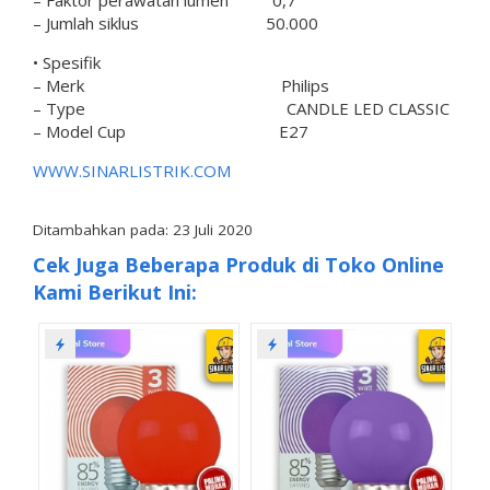
– Jumlah siklus 50.000
• Spesifik
– Merk Philips
– Type CANDLE LED CLASSIC
– Model Cup E27
WWW.SINARLISTRIK.COM
Ditambahkan pada: 23 Juli 2020
Cek Juga Beberapa Produk di Toko Online
Kami Berikut Ini: