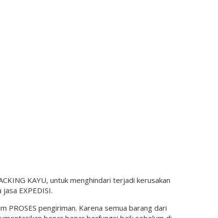
KING KAYU, untuk menghindari terjadi kerusakan
 jasa EXPEDISI.
lam PROSES pengiriman. Karena semua barang dari