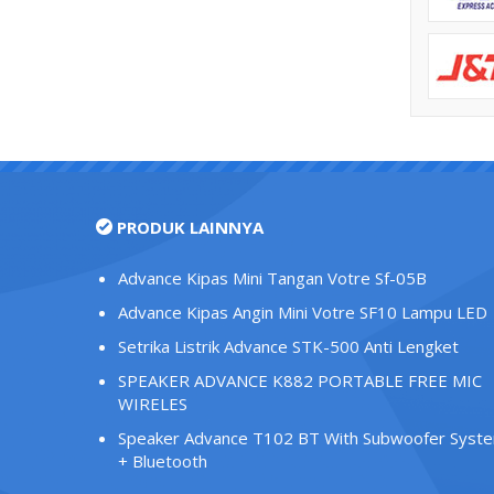
PRODUK LAINNYA
Advance Kipas Mini Tangan Votre Sf-05B
Advance Kipas Angin Mini Votre SF10 Lampu LED
Setrika Listrik Advance STK-500 Anti Lengket
SPEAKER ADVANCE K882 PORTABLE FREE MIC
WIRELES
Speaker Advance T102 BT With Subwoofer Syst
+ Bluetooth