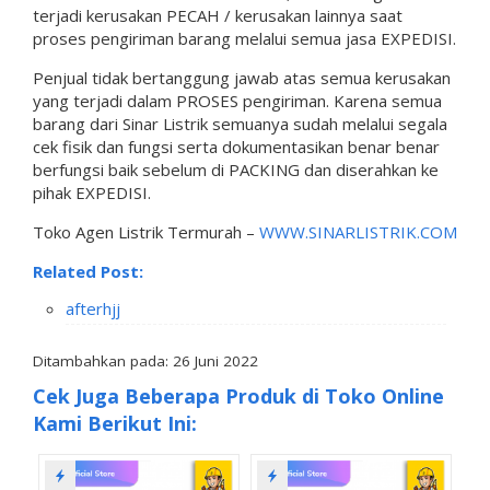
terjadi kerusakan PECAH / kerusakan lainnya saat
proses pengiriman barang melalui semua jasa EXPEDISI.
Penjual tidak bertanggung jawab atas semua kerusakan
yang terjadi dalam PROSES pengiriman. Karena semua
barang dari Sinar Listrik semuanya sudah melalui segala
cek fisik dan fungsi serta dokumentasikan benar benar
berfungsi baik sebelum di PACKING dan diserahkan ke
pihak EXPEDISI.
Toko Agen Listrik Termurah –
WWW.SINARLISTRIK.COM
Related Post:
afterhjj
Ditambahkan pada: 26 Juni 2022
Cek Juga Beberapa Produk di Toko Online
Kami Berikut Ini: