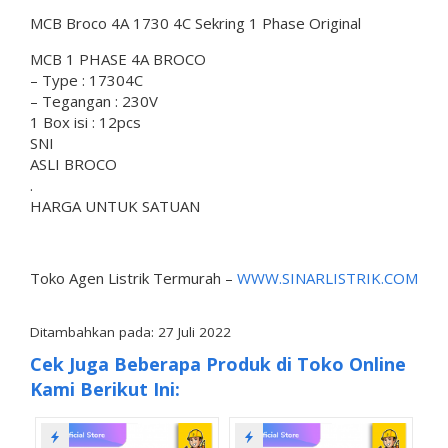
MCB Broco 4A 1730 4C Sekring 1 Phase Original
MCB 1 PHASE 4A BROCO
– Type : 17304C
– Tegangan : 230V
1 Box isi : 12pcs
SNI
ASLI BROCO
.
HARGA UNTUK SATUAN
Toko Agen Listrik Termurah –
WWW.SINARLISTRIK.COM
Ditambahkan pada: 27 Juli 2022
Cek Juga Beberapa Produk di Toko Online
Kami Berikut Ini: