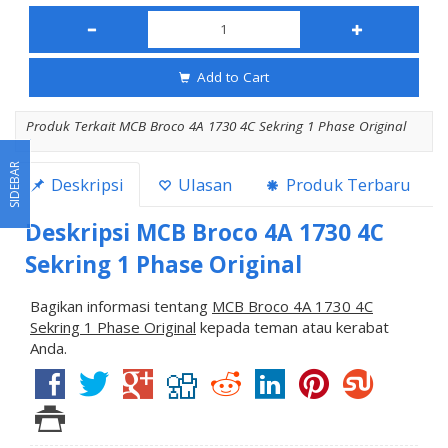
Add to Cart
Produk Terkait MCB Broco 4A 1730 4C Sekring 1 Phase Original
SIDEBAR
Deskripsi
Ulasan
Produk Terbaru
Deskripsi
MCB Broco 4A 1730 4C
Sekring 1 Phase Original
Bagikan informasi tentang
MCB Broco 4A 1730 4C
Sekring 1 Phase Original
kepada teman atau kerabat
Anda.