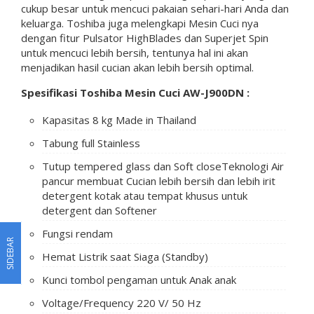
cukup besar untuk mencuci pakaian sehari-hari Anda dan
keluarga. Toshiba juga melengkapi Mesin Cuci nya
dengan fitur Pulsator HighBlades dan Superjet Spin
untuk mencuci lebih bersih, tentunya hal ini akan
menjadikan hasil cucian akan lebih bersih optimal.
Spesifikasi Toshiba Mesin Cuci AW-J900DN :
Kapasitas 8 kg Made in Thailand
Tabung full Stainless
Tutup tempered glass dan Soft closeTeknologi Air
pancur membuat Cucian lebih bersih dan lebih irit
detergent kotak atau tempat khusus untuk
detergent dan Softener
Fungsi rendam
SIDEBAR
Hemat Listrik saat Siaga (Standby)
Kunci tombol pengaman untuk Anak anak
Voltage/Frequency 220 V/ 50 Hz