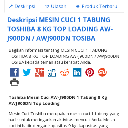
Deskripsi
Ulasan
Produk Terbaru
Deskripsi
MESIN CUCI 1 TABUNG
TOSHIBA 8 KG TOP LOADING AW-
J900DN / AWJ900DN TOSIBA
Bagikan informasi tentang
MESIN CUCI 1 TABUNG
TOSHIBA 8 KG TOP LOADING AW-J900DN / AWJ900DN
TOSIBA
kepada teman atau kerabat Anda.
Toshiba Mesin Cuci AW-J900DN 1 Tabung 8 Kg
AWJ900DN Top Loading
Mesin Cuci Toshiba merupakan mesin cuci 1 tabung yang
hadir untuk meringankan aktivitas mencuci Anda. Mesin
cuci ini hadir dengan kapasitas 9 kg, kapasitas yang